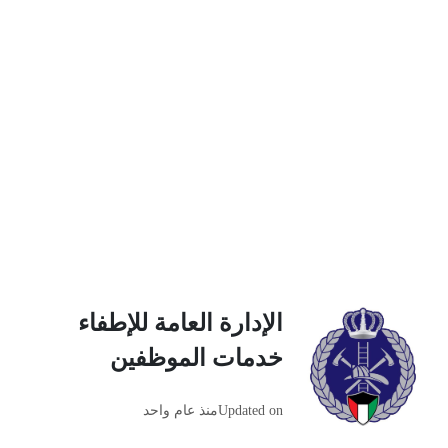
الإدارة العامة للإطفاء
خدمات الموظفين
Updated on
منذ عام واحد