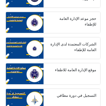
حجز موعد الإدارة العامة
للإطفاء
الشركات المعتمدة لدى الإدارة
العامة للإطفاء
موقع الإدارة العامة للاطفاء
التسجيل في دورة مطافي