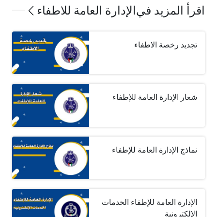
اقرأ المزيد في
الإدارة العامة للاطفاء
تجديد رخصة الاطفاء
شعار الإدارة العامة للإطفاء
نماذج الإدارة العامة للإطفاء
الإدارة العامة للإطفاء الخدمات
الإلكترونية