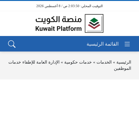
2:03:50 ص / 8 أغسطس 2026
الرئيسية
»
الخدمات
»
خدمات حكومية
»
الإدارة العامة للإطفاء خدمات
الموظفين