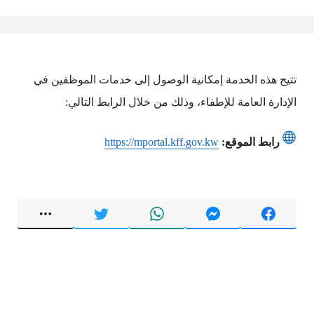
تتيح هذه الخدمة إمكانية الوصول إلى خدمات الموظفين في
الإدارة العامة للإطفاء، وذلك من خلال الرابط التالي:
رابط الموقع:
https://mportal.kff.gov.kw