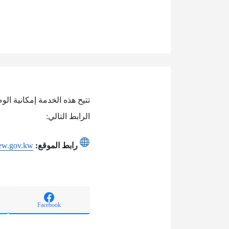
تتيح هذه الخدمة إمكانية ال
الرابط التالي:
رابط الموقع:
mew.gov.kw
Facebook