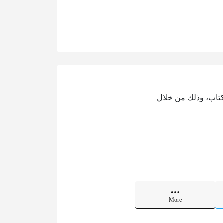
 كتاب، وذلك من خلال
More