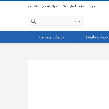
مواقيت الصلاة
أسعار العملات
أحوال الطقس
حالة البحر
البحث عن:
خدمات قانونية
خدمات مصرفية