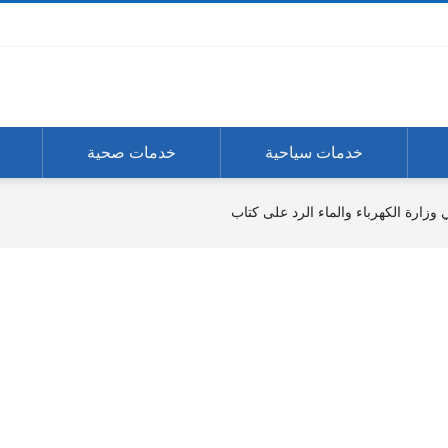
خدمات سياحية
خدمات صحية
 وزارة الكهرباء والماء الرد على كتاب