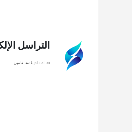
التراسل الإلك
Updated on
منذ عامين