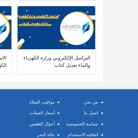
التراسل الإلكتروني وزارة الكهرباء
الاس
والماء تعديل كتاب
الكه
من نحن
مواقيت الصلاة
اتصل بنا
أسعار العملات
سياسة الخصوصية
أحوال الطقس
اتفاقية الاستخدام
حالة البحر