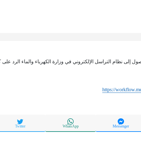
وصول إلى نظام التراسل الإلكتروني في وزارة الكهرباء والماء الرد على
https://workflow.
Twitter
WhatsApp
Messenger