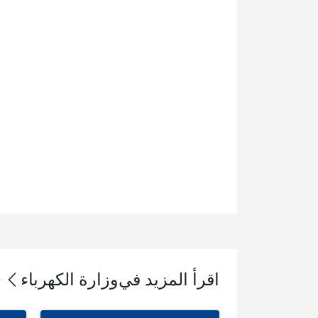
اقرأ المزيد في
وزارة الكهرباء