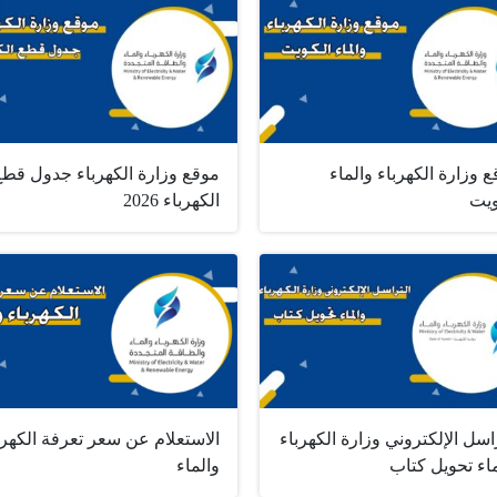
 وزارة الكهرباء والماء
موقع وزارة الكهرباء جدول قطع
ويت
الكهرباء 2026
اسل الإلكتروني وزارة الكهرباء
الاستعلام عن سعر تعرفة الكهرب
اء تحويل كتاب
والماء