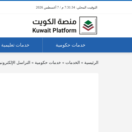
7:31:34 م / 7 أغسطس 2026
خدمات حكومية
خدمات تعليمية
الرئيسية
»
الخدمات
»
خدمات حكومية
»
التراسل الإلكتروني