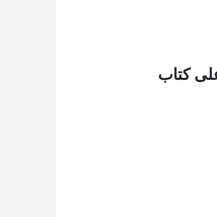
على كتاب