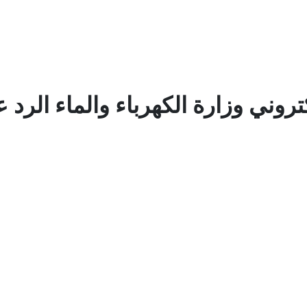
تروني وزارة الكهرباء والماء الرد 