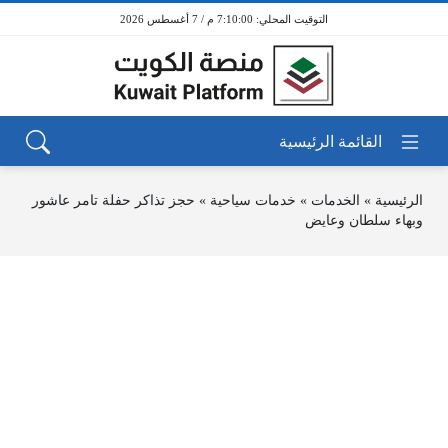
7:10:00 م / 7 أغسطس 2026
الرئيسية
»
الخدمات
»
خدمات سياحية
»
حجز تذاكر حفلة تامر عاشور
وبهاء سلطان وعايض