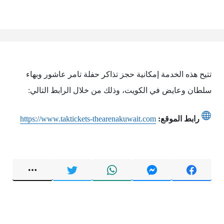
تتيح هذه الخدمة إمكانية حجز تذاكر حفلة تامر عاشور وبهاء
سلطان وعايض في الكويت، وذلك من خلال الرابط التالي:
رابط الموقع:
https://www.taktickets-thearenakuwait.com