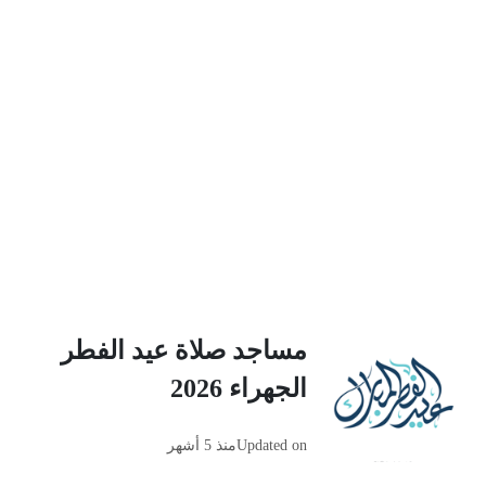
مساجد صلاة عيد الفطر
الجهراء 2026
Updated on
منذ 5 أشهر