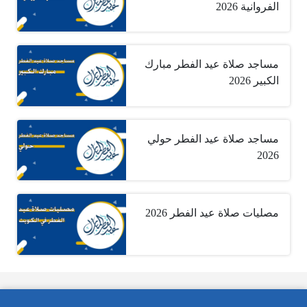
الفروانية 2026
مساجد صلاة عيد الفطر مبارك
الكبير 2026
مساجد صلاة عيد الفطر حولي
2026
مصليات صلاة عيد الفطر 2026