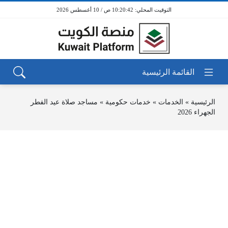
10:20:42 ص / 10 أغسطس 2026
الرئيسية
»
الخدمات
»
خدمات حكومية
»
مساجد صلاة عيد الفطر
الجهراء 2026