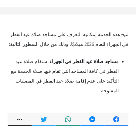
تتيح هذه الخدمة إمكانية التعرف على مساجد صلاة عيد الفطر
في الجهراء للعام 2026 ميلاديًا، وذلك من خلال السطور التالية:
مساجد صلاة عيد الفطر في الجهراء
: ستقام صلاة عيد
الفطر في كافة المساجد التي تقام فيها صلاة الجمعة مع
التأكيد على عدم إقامة صلاة عيد الفطر في المصليات
المفتوحة.