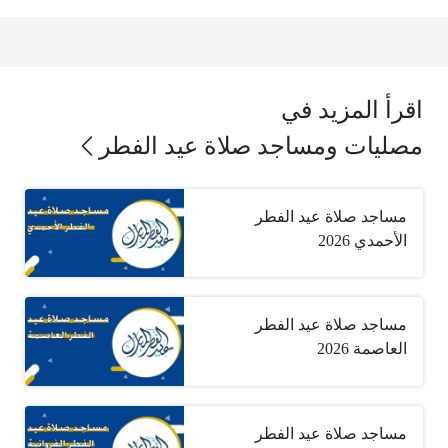
اقرأ المزيد في
مصليات ومساجد صلاة عيد الفطر
مساجد صلاة عيد الفطر
الأحمدي 2026
مساجد صلاة عيد الفطر
العاصمة 2026
مساجد صلاة عيد الفطر