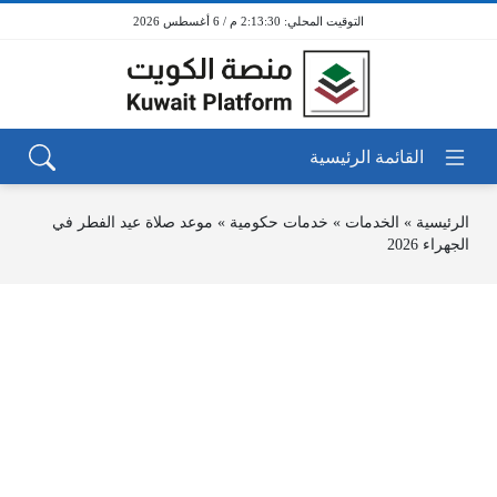
2:13:30 م / 6 أغسطس 2026
الرئيسية
»
الخدمات
»
خدمات حكومية
»
موعد صلاة عيد الفطر في
الجهراء 2026