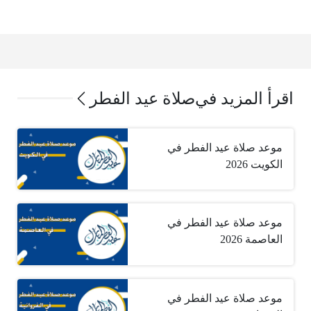
اقرأ المزيد في
صلاة عيد الفطر
موعد صلاة عيد الفطر في
الكويت 2026
موعد صلاة عيد الفطر في
العاصمة 2026
موعد صلاة عيد الفطر في