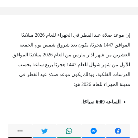
إن موعد صلاة عيد الفطر في الجهراء للعام 2026 ميلاديًا
الموافق 1447 هجريًا، يكون بعد شروق شمس يوم الجمعة
العشرين من شهر آذار مارس من العام 2026 ميلاديًا الموافق
للأول من شهر شوال للعام 1447 هجريًا بربع ساعة بحسب
الدرسات الفلكية، وبذلك يكون موعد صلاة عيد الفطر في
مدينة الجهراء للعام 2026 هو:
الساعة 6:09
صباحًا.