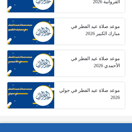
الفروانية 2026
موعد صلاة عيد الفطر في
مبارك الكبير 2026
موعد صلاة عيد الفطر في
الأحمدي 2026
موعد صلاة عيد الفطر في حولي
2026