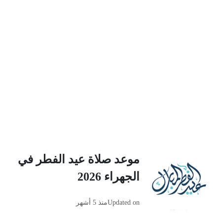
موعد صلاة عيد الفطر في
الجهراء 2026
Updated on
منذ 5 أشهر