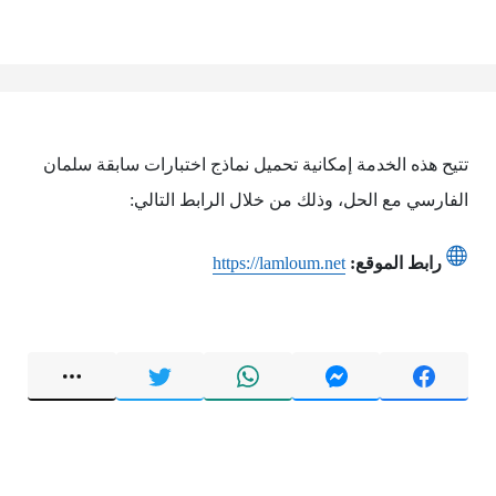
تتيح هذه الخدمة إمكانية تحميل نماذج اختبارات سابقة سلمان
الفارسي مع الحل، وذلك من خلال الرابط التالي:
رابط الموقع:
https://lamloum.net