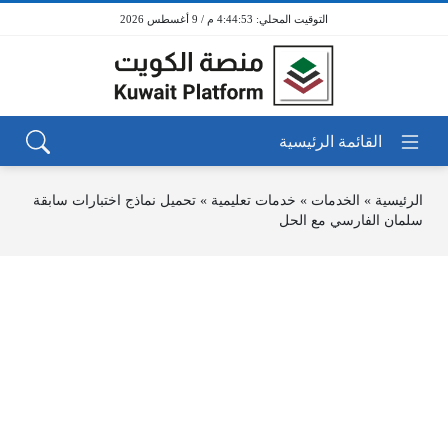
4:44:53 م / 9 أغسطس 2026
الرئيسية
»
الخدمات
»
خدمات تعليمية
»
تحميل نماذج اختبارات سابقة
سلمان الفارسي مع الحل