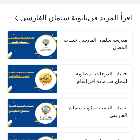
اقرأ المزيد في
ثانوية سلمان الفارسي
مدرسة سلمان الفارسي حساب
المعدل
حساب الدرجات المطلوبة
للنجاح في مادة آخر العام
حساب النسبة المئوية سلمان
الفارسي