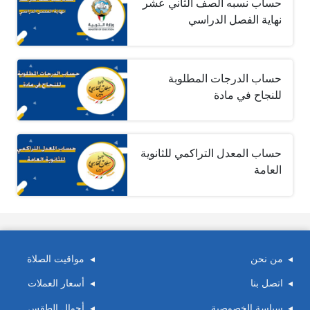
حساب نسبه الصف الثاني عشر
نهاية الفصل الدراسي
حساب الدرجات المطلوبة
للنجاح في مادة
حساب المعدل التراكمي للثانوية
العامة
من نحن
مواقيت الصلاة
اتصل بنا
أسعار العملات
سياسة الخصوصية
أحوال الطقس