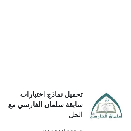
تحميل نماذج اختبارات
سابقة سلمان الفارسي مع
الحل
Updated on
منذ عام واحد