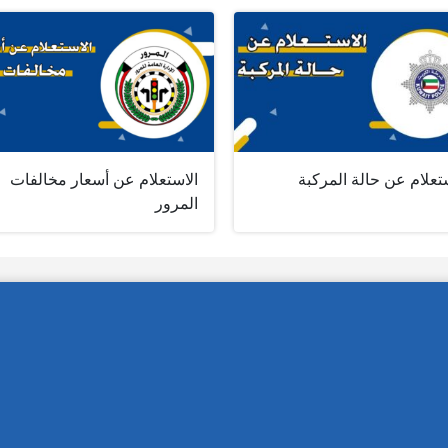
تعلام عن حالة المركبة
الاستعلام عن أسعار مخالفات
المرور