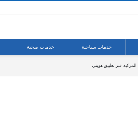
خدمات سياحية
خدمات صحية
 المركبة عبر تطبيق هويتي