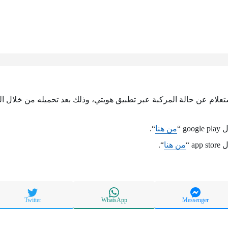
ستعلام عن حالة المركبة عبر تطبيق هويتي، وذلك بعد تحميله من خلال الر
g “
من هنا
“.
a “
من هنا
“.
Twitter
WhatsApp
Messenger