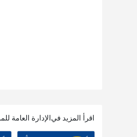
اقرأ المزيد في
الإدارة العامة للم