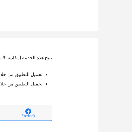
تتيح هذه الخدمة إمكانية الا
تحميل التطبيق من خلال oogle play
تحميل التطبيق من خلال pp store
Facebook