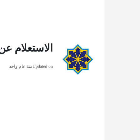
الاستعلام عن
Updated on
منذ عام واحد