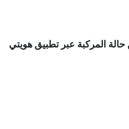
 حالة المركبة عبر تطبيق هويتي