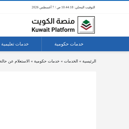
10:44:18 ص / 7 أغسطس 2026
خدمات حكومية
خدمات تعليمية
الرئيسية
»
الخدمات
»
خدمات حكومية
»
الاستعلام عن حالة