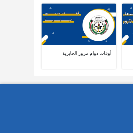
أوقات دوام مرور الجابرية