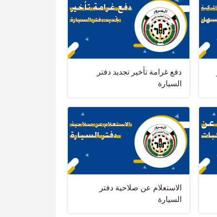
دفع غرامة تأخير تجديد دفتر
السيارة
الاستعلام عن صلاحية دفتر
السيارة