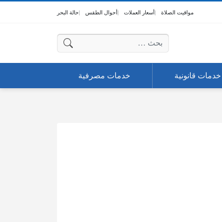
مواقيت الصلاة
أسعار العملات
أحوال الطقس
حالة البحر
البحث عن:
خدمات قانونية
خدمات مصرفية