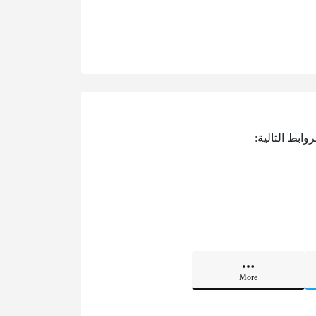
وابط التالية:
More