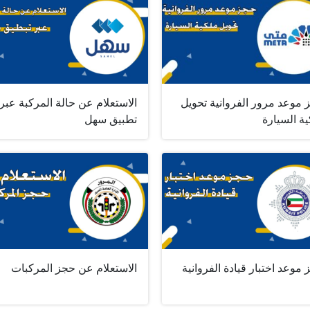
 موعد مرور الفروانية تحويل
الاستعلام عن حالة المركبة عبر
ة السيارة
تطبيق سهل
موعد اختبار قيادة الفروانية
الاستعلام عن حجز المركبات