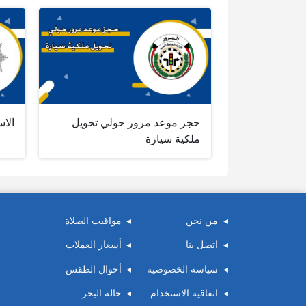
حجز موعد مرور حولي تحويل
الاس
ملكية سيارة
من نحن
مواقيت الصلاة
اتصل بنا
أسعار العملات
سياسة الخصوصية
أحوال الطقس
اتفاقية الاستخدام
حالة البحر