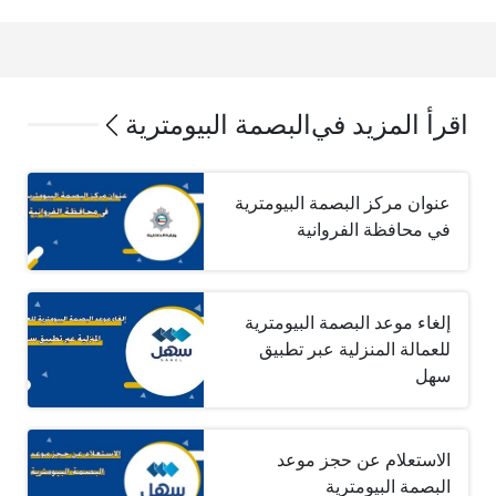
اقرأ المزيد في
البصمة البيومترية
عنوان مركز البصمة البيومترية
في محافظة الفروانية
إلغاء موعد البصمة البيومترية
للعمالة المنزلية عبر تطبيق
سهل
الاستعلام عن حجز موعد
البصمة البيومترية