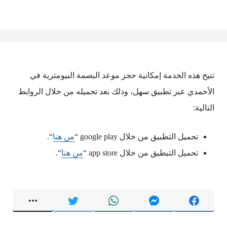
تتيح هذه الخدمة إمكانية حجز موعد البصمة البيومترية في
الأحمدي عبر تطبيق سهل، وذلك بعد تحميله من خلال الروابط
التالية:
تحميل التطبيق من خلال google play “
من هنا
“.
تحميل التبطيق من خلال app store “
من هنا
“.