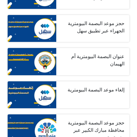
حجز موعد البصمة البيومترية
الجهراء عبر تطبيق سهل
عنوان البصمة البيومترية أم
الهيمان
إلغاء موعد البصمة البيومترية
حجز موعد البصمة البيومترية
محافظة مبارك الكبير عبر