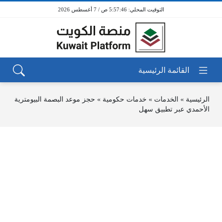
5:57:46 ص / 7 أغسطس 2026
الرئيسية
»
الخدمات
»
خدمات حكومية
»
حجز موعد البصمة البيومترية
الأحمدي عبر تطبيق سهل