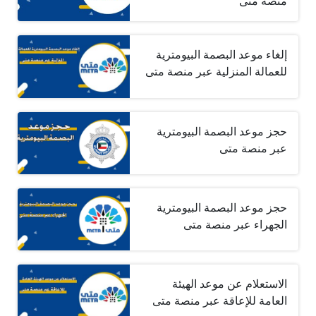
منصة متى
إلغاء موعد البصمة البيومترية
للعمالة المنزلية عبر منصة متى
حجز موعد البصمة البيومترية
عبر منصة متى
حجز موعد البصمة البيومترية
الجهراء عبر منصة متى
الاستعلام عن موعد الهيئة
العامة للإعاقة عبر منصة متى