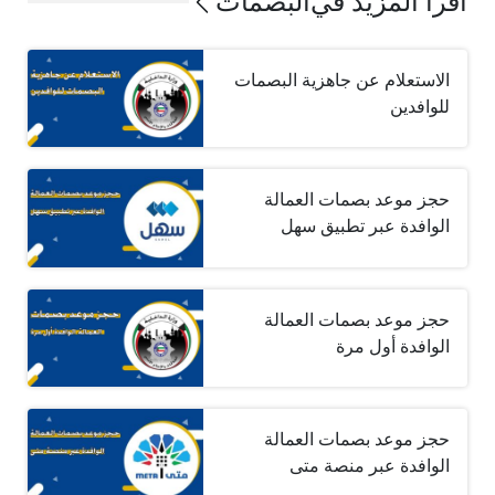
اقرأ المزيد في
البصمات
الاستعلام عن جاهزية البصمات
للوافدين
حجز موعد بصمات العمالة
الوافدة عبر تطبيق سهل
حجز موعد بصمات العمالة
الوافدة أول مرة
حجز موعد بصمات العمالة
الوافدة عبر منصة متى