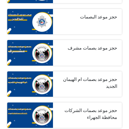
حجز موعد البصمات
حجز موعد بصمات مشرف
حجز موعد بصمات ام الهيمان
الجديد
حجز موعد بصمات الشركات
محافظة الجهراء