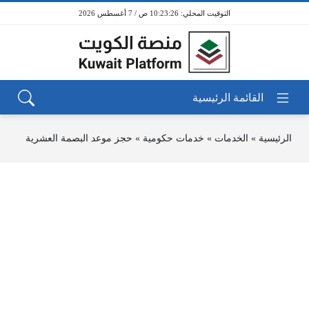
10:23:26 ص / 7 أغسطس 2026
الرئيسية
»
الخدمات
»
خدمات حكومية
»
حجز موعد البصمة العشرية