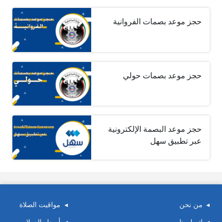
حجز موعد بصمات الفروانية
حجز موعد بصمات حولي
حجز موعد البصمة الإلكترونية
عبر تطبيق سهل
من نحن
مواقيت الصلاة