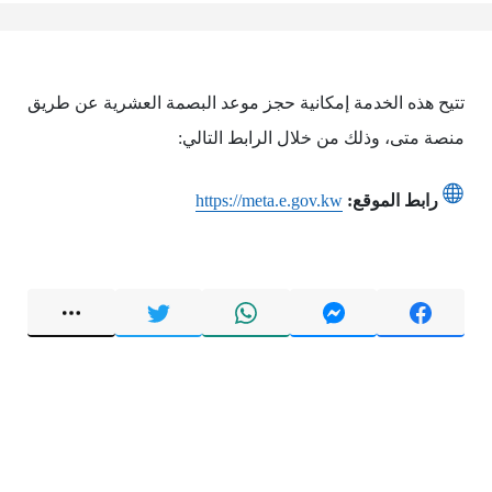
تتيح هذه الخدمة إمكانية حجز موعد البصمة العشرية عن طريق
منصة متى، وذلك من خلال الرابط التالي:
رابط الموقع:
https://meta.e.gov.kw