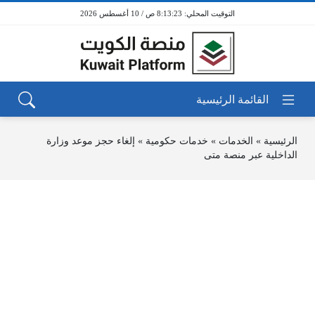
8:13:23 ص / 10 أغسطس 2026
الرئيسية
»
الخدمات
»
خدمات حكومية
»
إلغاء حجز موعد وزارة
الداخلية عبر منصة متى