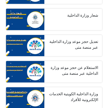
شعار وزارة الداخلية
تعديل حجز موعد وزارة الداخلية
عبر منصة متى
الاستعلام عن حجز موعد وزارة
الداخلية عبر منصة متى
وزارة الداخلية الكويتية الخدمات
الإلكترونية للأفراد