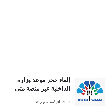
إلغاء حجز موعد وزارة
الداخلية عبر منصة متى
Updated on
منذ عام واحد