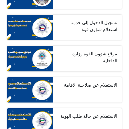
تسجيل الدخول إلى خدمة
استعلام شؤون قوة
موقع شؤون القوة وزارة
الداخلية
الاستعلام عن صلاحية الاقامة
الاستعلام عن حالة طلب الهوية