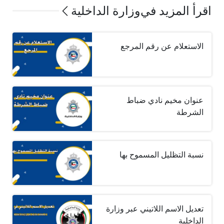
اقرأ المزيد في
وزارة الداخلية
الاستعلام عن رقم المرجع
عنوان مخيم نادي ضباط
الشرطة
نسبة التظليل المسموح بها
تعديل الاسم اللاتيني عبر وزارة
الداخلية