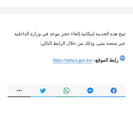
تتيح هذه الخدمة إمكانية إلغاء حجز موعد في وزارة الداخلية
عبر منصة متى، وذلك من خلال الرابط التالي:
رابط الموقع:
https://meta.e.gov.kw