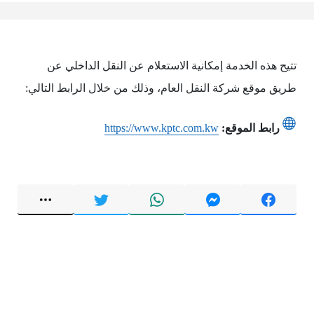
تتيح هذه الخدمة إمكانية الاستعلام عن النقل الداخلي عن
طريق موقع شركة النقل العام، وذلك من خلال الرابط التالي:
رابط الموقع:
https://www.kptc.com.kw