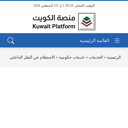
1:39:29 م / 10 أغسطس 2026
الرئيسية
»
الخدمات
»
خدمات حكومية
»
الاستعلام عن النقل الداخلي