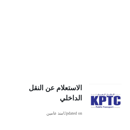
الاستعلام عن النقل
الداخلي
Updated on
منذ عامين