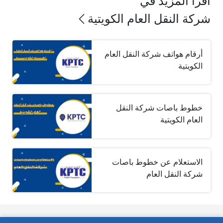
اقرأ المزيد في
شركة النقل العام الكويتية
أرقام هواتف شركة النقل العام
الكويتية
خطوط باصات شركة النقل
العام الكويتية
الاستعلام عن خطوط باصات
شركة النقل العام