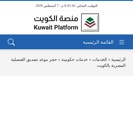
8:45:56 م / 7 أغسطس 2026
الرئيسية
»
الخدمات
»
خدمات حكومية
»
حجز موعد تصديق القنصلية
المصرية بالكويت