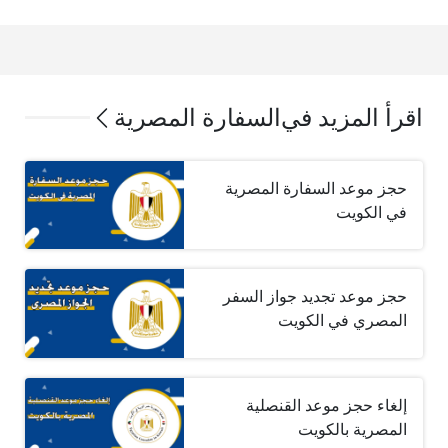
اقرأ المزيد في
السفارة المصرية
حجز موعد السفارة المصرية
في الكويت
حجز موعد تجديد جواز السفر
المصري في الكويت
إلغاء حجز موعد القنصلية
المصرية بالكويت