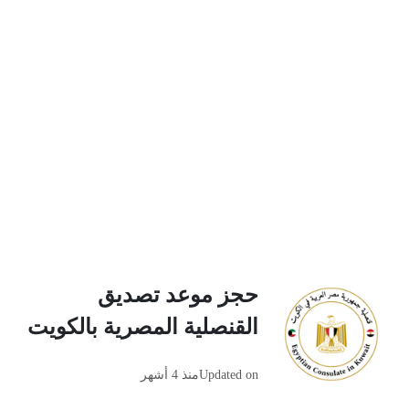
حجز موعد تصديق
القنصلية المصرية بالكويت
Updated on
منذ 4 أشهر