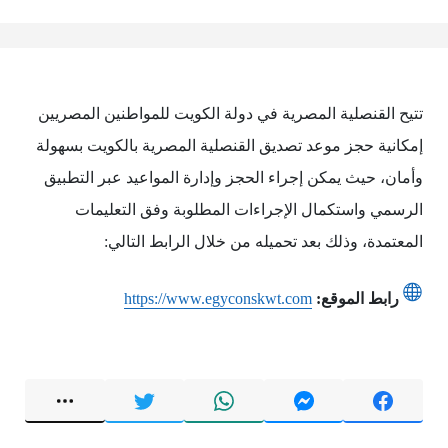
تتيح القنصلية المصرية في دولة الكويت للمواطنين المصريين
إمكانية حجز موعد تصديق القنصلية المصرية بالكويت بسهولة
وأمان، حيث يمكن إجراء الحجز وإدارة المواعيد عبر التطبيق
الرسمي واستكمال الإجراءات المطلوبة وفق التعليمات
المعتمدة، وذلك بعد تحميله من خلال الرابط التالي:
رابط الموقع:
https://www.egyconskwt.com