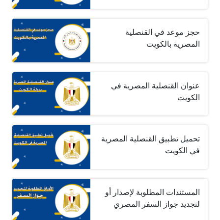
حجز موعد في القنصلية
المصرية بالكويت
عنوان القنصلية المصرية في
الكويت
تحميل تطبيق القنصلية المصرية
في الكويت
المستندات المطلوبة لإصدار أو
لتجديد جواز السفر المصري