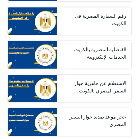
رقم السفارة المصرية في
الكويت
القنصلية المصرية بالكويت
الخدمات الإلكترونية
الاستعلام عن جاهزية جواز
السفر المصري بالكويت
حجز موعد تمديد جواز السفر
المصري