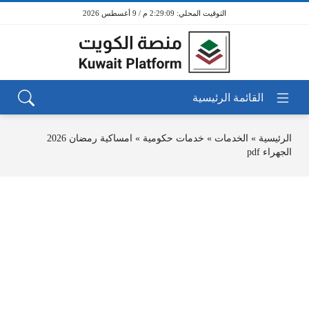
2:29:09 م / 9 أغسطس 2026
الرئيسية
»
الخدمات
»
خدمات حكومية
»
امساكية رمضان 2026
الجهراء pdf