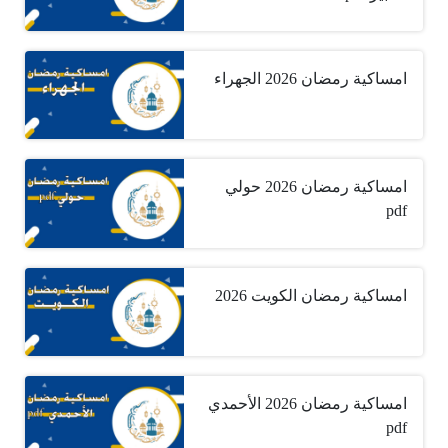
امساكية رمضان 2026 الجهراء
امساكية رمضان 2026 حولي
pdf
امساكية رمضان الكويت 2026
امساكية رمضان 2026 الأحمدي
pdf