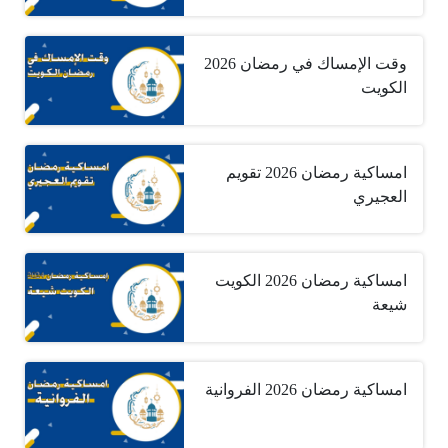
وقت الإمساك في رمضان 2026
الكويت
امساكية رمضان 2026 تقويم
العجيري
امساكية رمضان 2026 الكويت
شيعة
امساكية رمضان 2026 الفروانية