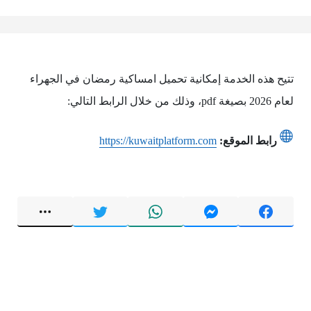
تتيح هذه الخدمة إمكانية تحميل امساكية رمضان في الجهراء
لعام 2026 بصيغة pdf، وذلك من خلال الرابط التالي:
رابط الموقع:
https://kuwaitplatform.com