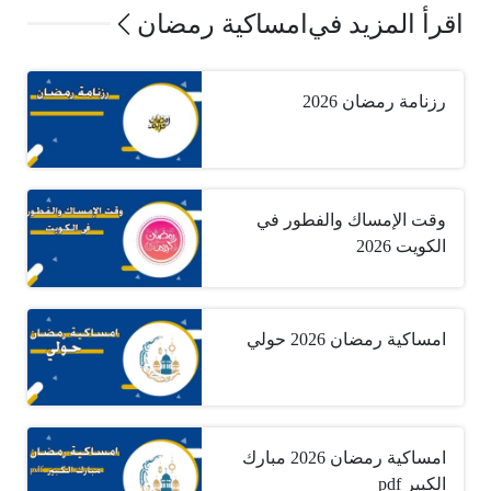
اقرأ المزيد في
امساكية رمضان
رزنامة رمضان 2026
وقت الإمساك والفطور في
الكويت 2026
امساكية رمضان 2026 حولي
امساكية رمضان 2026 مبارك
الكبير pdf