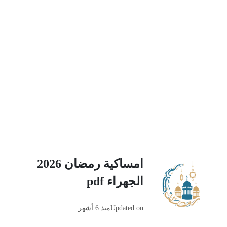
امساكية رمضان 2026
الجهراء pdf
Updated on
منذ 6 أشهر