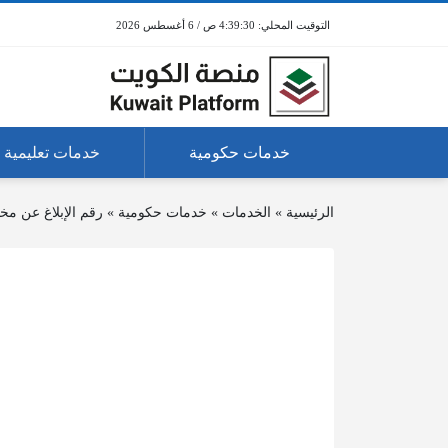
4:39:30 ص / 6 أغسطس 2026
خدمات حكومية
خدمات تعليمية
الرئيسية
»
الخدمات
»
خدمات حكومية
»
رقم الإبلاغ عن مخا