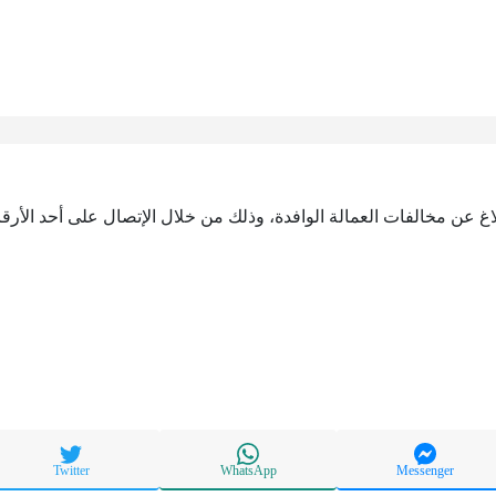
لاغ عن مخالفات العمالة الوافدة، وذلك من خلال الإتصال على أحد الأرقام
Twitter
WhatsApp
Messenger