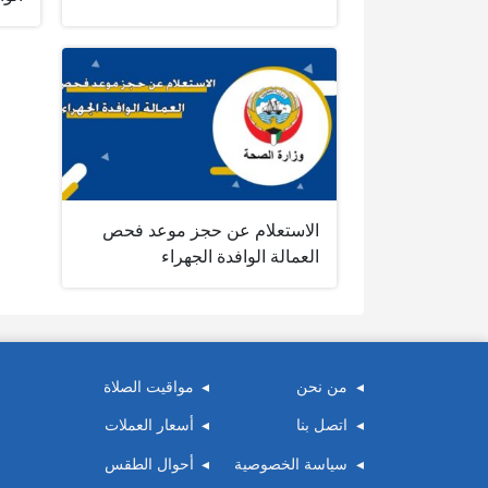
الاستعلام عن حجز موعد فحص
العمالة الوافدة الجهراء
من نحن
مواقيت الصلاة
اتصل بنا
أسعار العملات
سياسة الخصوصية
أحوال الطقس