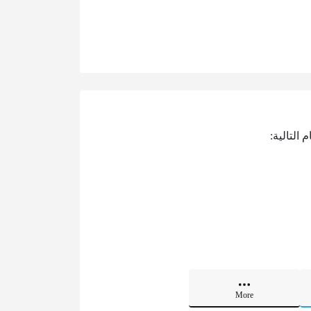
 التالية:
More