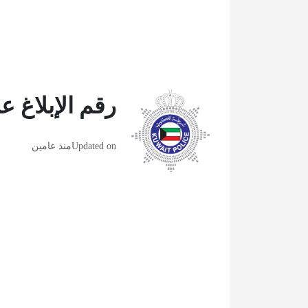
رقم الإبلاغ ع
Updated on
منذ عامين