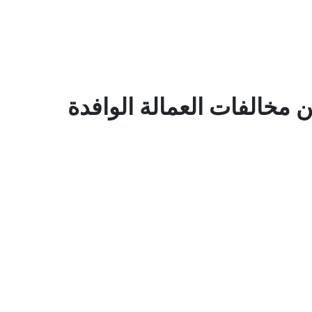
ن مخالفات العمالة الوافدة