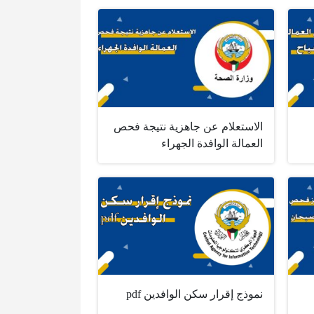
الاستعلام عن جاهزية نتيجة فحص
العمالة الوافدة الجهراء
نموذج إقرار سكن الوافدين pdf