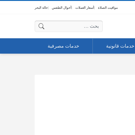
مواقيت الصلاة
أسعار العملات
أحوال الطقس
حالة البحر
البحث عن:
خدمات قانونية
خدمات مصرفية