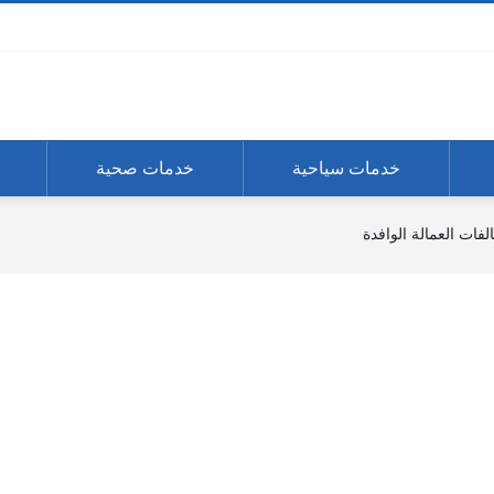
خدمات سياحية
خدمات صحية
لفات العمالة الوافدة