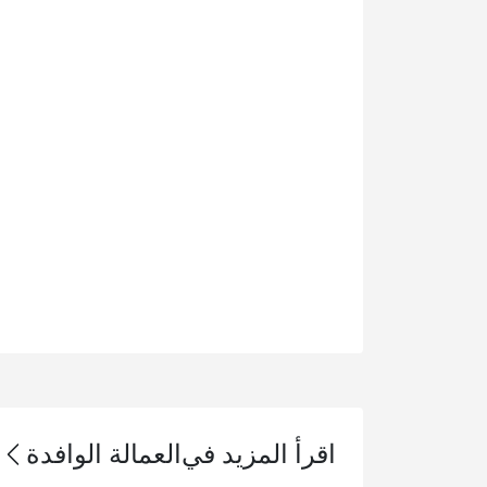
اقرأ المزيد في
العمالة الوافدة