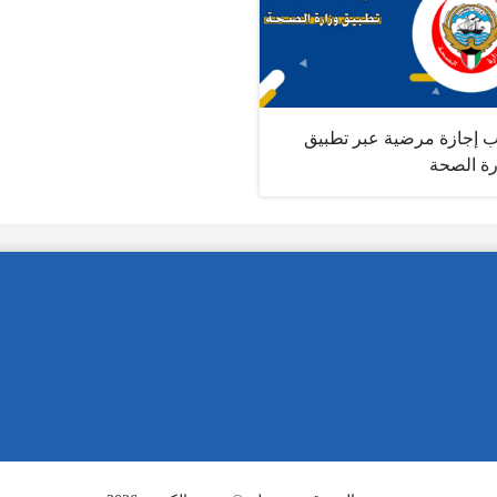
 إجازة مرضية عبر تطبيق
رة الصحة