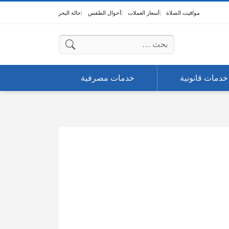
مواقيت الصلاة
أسعار العملات
أحوال الطقس
حالة البحر
البحث عن:
خدمات قانونية
خدمات مصرفية