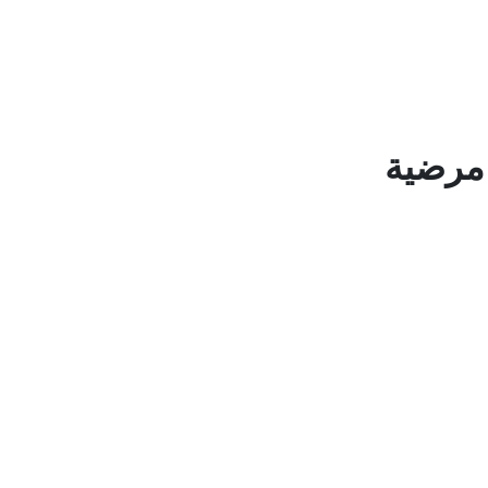
 مرضية