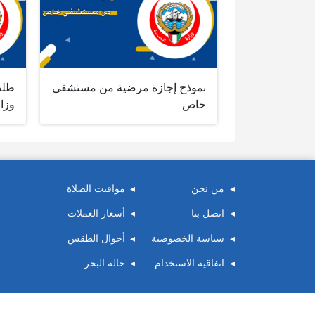
نموذج إجازة مرضية من مستشفى
طلب
خاص
وزا
من نحن
مواقيت الصلاة
اتصل بنا
أسعار العملات
سياسة الخصوصية
أحوال الطقس
اتفاقية الاستخدام
حالة البحر