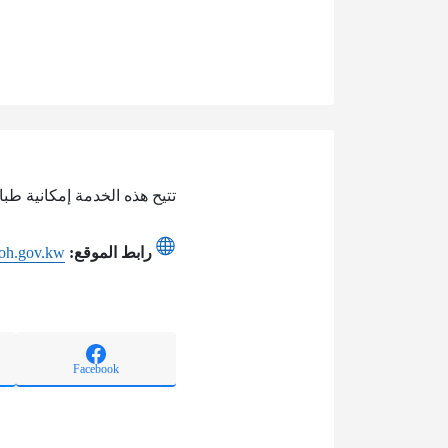
تتيح هذه الخدمة إمكانية طب
رابط الموقع:
moh.gov.kw
Facebook