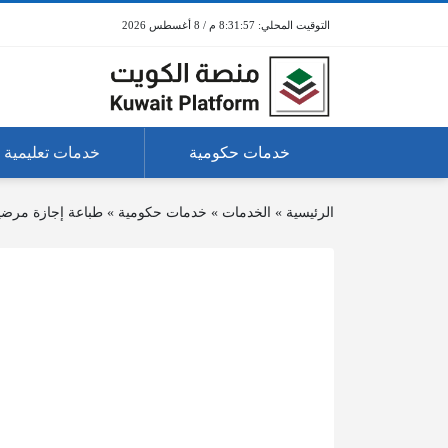
8:31:57 م / 8 أغسطس 2026
خدمات حكومية
خدمات تعليمية
الرئيسية
»
الخدمات
»
خدمات حكومية
»
طباعة إجازة مرضي