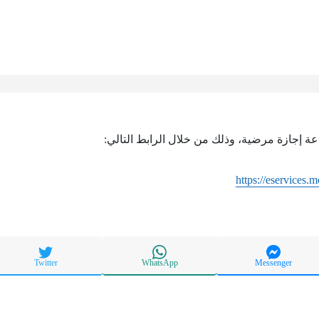
اعة إجازة مرضية، وذلك من خلال الرابط التالي:
https://eservices.
Twitter
WhatsApp
Messenger