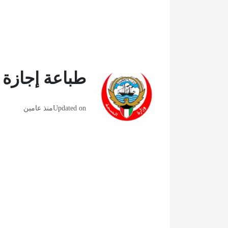
طباعة إجازة
Updated on
منذ عامين