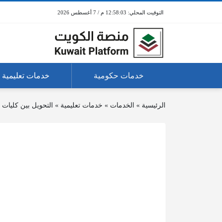
12:58:03 م / 7 أغسطس 2026
خدمات حكومية
خدمات تعليمية
الرئيسية
»
الخدمات
»
خدمات تعليمية
»
التحويل بين كليات