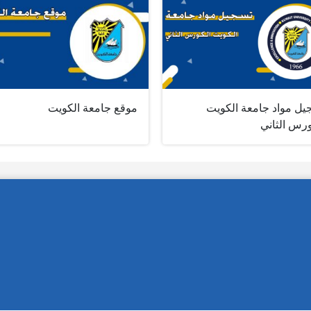
يل مواد جامعة الكويت
موقع جامعة الكويت
ورس الثاني