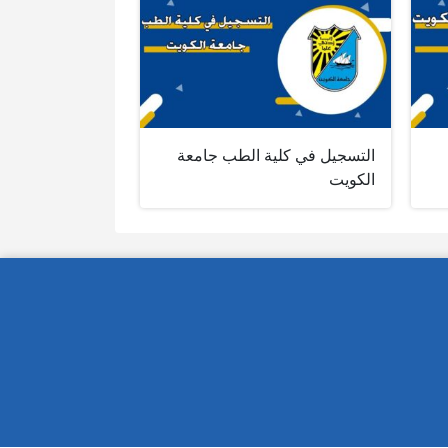
التسجيل في كلية الطب جامعة
الكويت