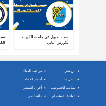
نسب القبول في جامعة الكويت
تسج
الكورس الثاني
الك
من نحن
مواقيت الصلاة
اتصل بنا
أسعار العملات
سياسة الخصوصية
أحوال الطقس
اتفاقية الاستخدام
حالة البحر