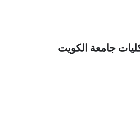
كليات جامعة الكويت