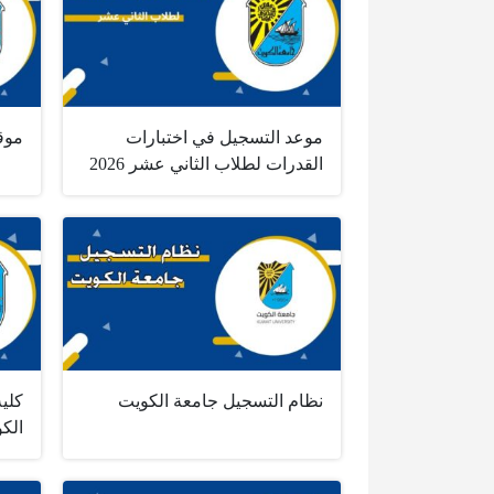
موعد التسجيل في اختبارات
موق
القدرات لطلاب الثاني عشر 2026
نظام التسجيل جامعة الكويت
كلية
الك