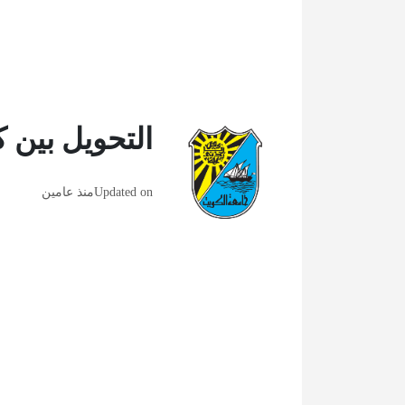
التحويل بين 
Updated on
منذ عامين