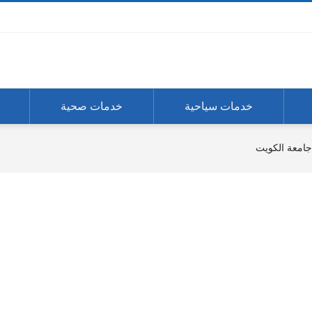
خدمات سياحية
خدمات صحية
 جامعة الكويت