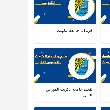
قريدات جامعة الكويت
تقديم جامعة الكويت الكورس
الثاني