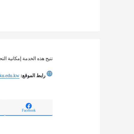
تتيح هذه الخدمة إمكانية الت
رابط الموقع:
l.ku.edu.kw
Facebook