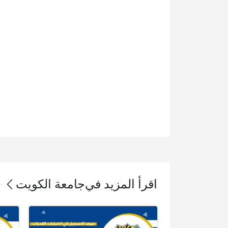
اقرأ المزيد في
جامعة الكويت