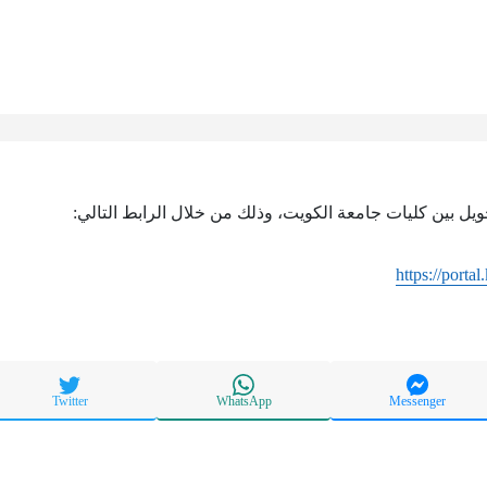
حويل بين كليات جامعة الكويت، وذلك من خلال الرابط التالي:
https://porta
Twitter
WhatsApp
Messenger