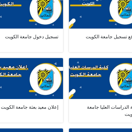
ع تسجيل جامعة الكويت
تسجيل دخول جامعة الكويت
 الدراسات العليا جامعة
إعلان معيد بعثة جامعة الكويت
ويت