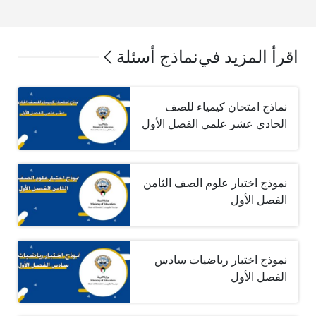
اقرأ المزيد في
نماذج أسئلة
نماذج امتحان كيمياء للصف
الحادي عشر علمي الفصل الأول
نموذج اختبار علوم الصف الثامن
الفصل الأول
نموذج اختبار رياضيات سادس
الفصل الأول