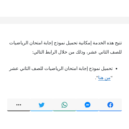
تتيح هذه الخدمة إمكانية تحميل نموذج إجابة امتحان الرياضيات
للصف الثاني عشر، وذلك من خلال الرابط التالي:
تحميل نموذج إجابة امتحان الرياضيات للصف الثاني عشر
“
من هنا
“.