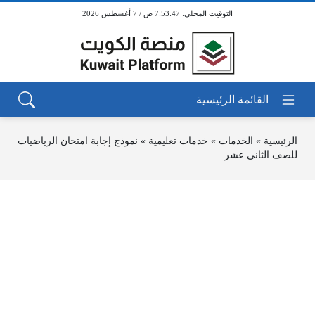
7:53:47 ص / 7 أغسطس 2026
الرئيسية
»
الخدمات
»
خدمات تعليمية
»
نموذج إجابة امتحان الرياضيات
للصف الثاني عشر