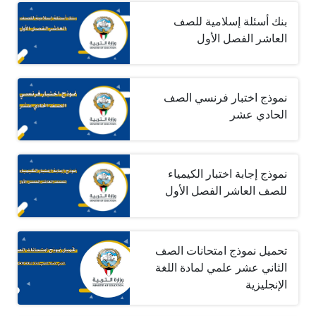
بنك أسئلة إسلامية للصف
العاشر الفصل الأول
نموذج اختبار فرنسي الصف
الحادي عشر
نموذج إجابة اختبار الكيمياء
للصف العاشر الفصل الأول
تحميل نموذج امتحانات الصف
الثاني عشر علمي لمادة اللغة
الإنجليزية