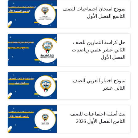
نموذج امتحان اجتماعيات للصف
التاسع الفصل الأول
حل كراسة التمارين للصف
الثاني عشر علمي رياضيات
الفصل الأول
نموذج اختبار العربي للصف
الثاني عشر
بنك أسئلة اجتماعيات للصف
الثامن الفصل الأول 2026