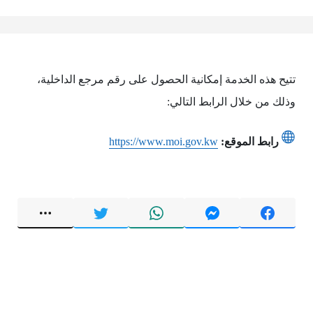
تتيح هذه الخدمة إمكانية الحصول على رقم مرجع الداخلية،
وذلك من خلال الرابط التالي:
رابط الموقع:
https://www.moi.gov.kw