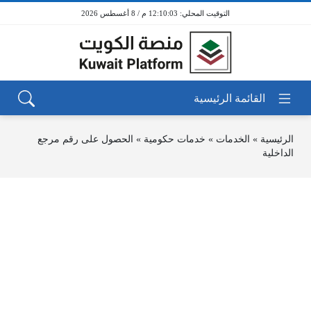
12:10:03 م / 8 أغسطس 2026
الرئيسية
»
الخدمات
»
خدمات حكومية
»
الحصول على رقم مرجع
الداخلية