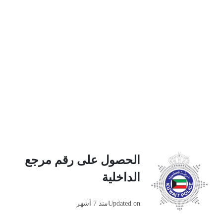
الحصول على رقم مرجع
الداخلية
Updated on
منذ 7 أشهر