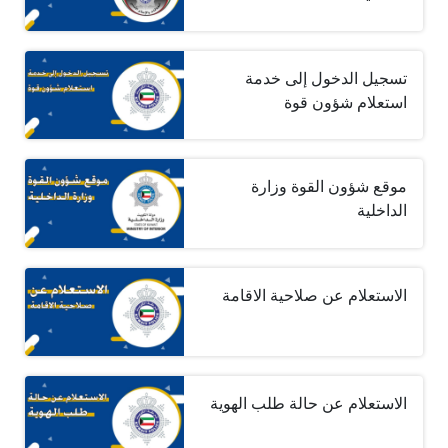
تسجيل الدخول إلى خدمة
استعلام شؤون قوة
موقع شؤون القوة وزارة
الداخلية
الاستعلام عن صلاحية الاقامة
الاستعلام عن حالة طلب الهوية