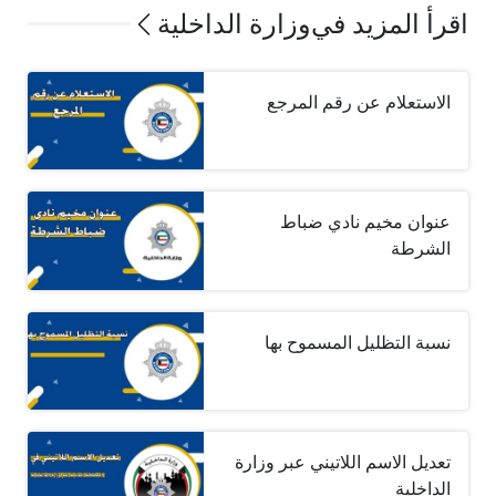
اقرأ المزيد في
وزارة الداخلية
الاستعلام عن رقم المرجع
عنوان مخيم نادي ضباط
الشرطة
نسبة التظليل المسموح بها
تعديل الاسم اللاتيني عبر وزارة
الداخلية