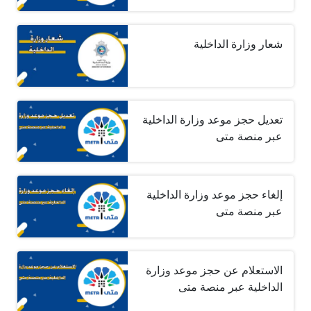
شعار وزارة الداخلية
تعديل حجز موعد وزارة الداخلية
عبر منصة متى
إلغاء حجز موعد وزارة الداخلية
عبر منصة متى
الاستعلام عن حجز موعد وزارة
الداخلية عبر منصة متى