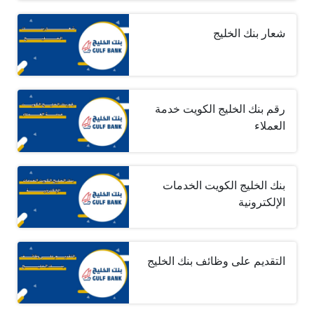
شعار بنك الخليج
رقم بنك الخليج الكويت خدمة
العملاء
بنك الخليج الكويت الخدمات
الإلكترونية
التقديم على وظائف بنك الخليج