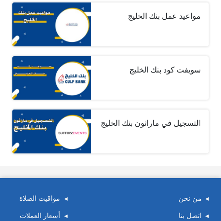
مواعيد عمل بنك الخليج
سويفت كود بنك الخليج
التسجيل في ماراثون بنك الخليج
من نحن
مواقيت الصلاة
اتصل بنا
أسعار العملات