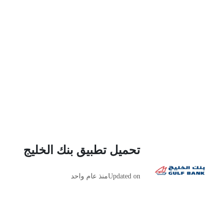
تحميل تطبيق بنك الخليج
Updated on
منذ عام واحد