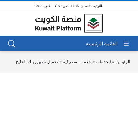
9:11:45 ص / 6 أغسطس 2026
الرئيسية
»
الخدمات
»
خدمات مصرفية
»
تحميل تطبيق بنك الخليج