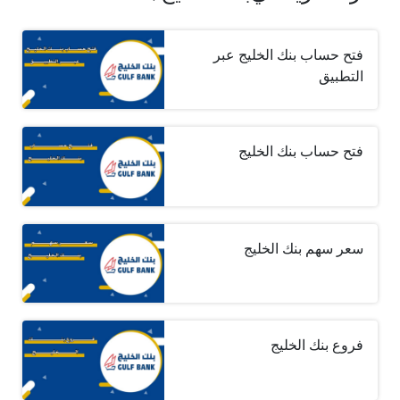
فتح حساب بنك الخليج عبر
التطبيق
فتح حساب بنك الخليج
سعر سهم بنك الخليج
فروع بنك الخليج