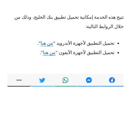
تتيح هذه الخدمة إمكانية تحميل تطبيق بنك الخليج، وذلك من
خلال الروابط التالية:
تحميل التطبيق لأجهزة الأندرويد “
من هنا
“.
تحميل التطبيق لأجهزة الآيفون “
من هنا
“.