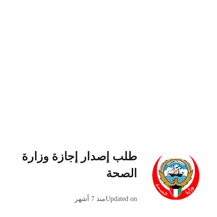
طلب إصدار إجازة وزارة
الصحة
Updated on
منذ 7 أشهر