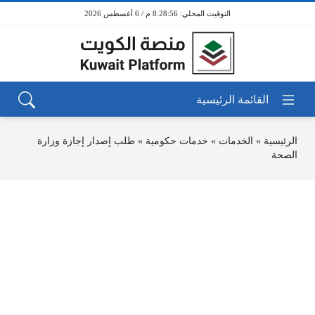
8:28:56 م / 6 أغسطس 2026
الرئيسية
»
الخدمات
»
خدمات حكومية
»
طلب إصدار إجازة وزارة
الصحة