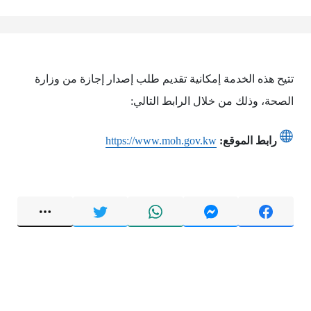
تتيح هذه الخدمة إمكانية تقديم طلب إصدار إجازة من وزارة
الصحة، وذلك من خلال الرابط التالي:
رابط الموقع:
https://www.moh.gov.kw