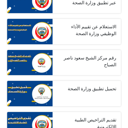
عبر تطبيق وزارة الصحة
الاستعلام عن تقييم الأداء
الوظيفي وزارة الصحة
رقم مركز الشيخ سعود ناصر
الصباح
تحميل تطبيق وزارة الصحة
تقديم التراخيص الطبية
الإلكترونية