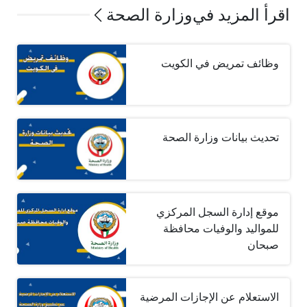
اقرأ المزيد في
وزارة الصحة
وظائف تمريض في الكويت
تحديث بيانات وزارة الصحة
موقع إدارة السجل المركزي
للمواليد والوفيات محافظة
صبحان
الاستعلام عن الإجازات المرضية