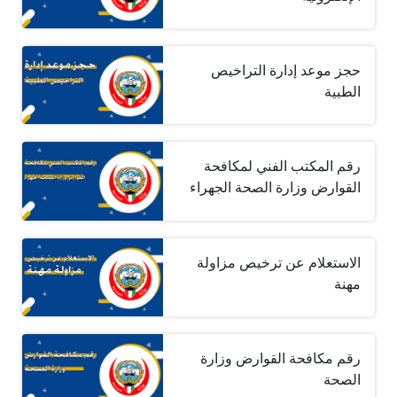
حجز موعد إدارة التراخيص
الطبية
رقم المكتب الفني لمكافحة
القوارض وزارة الصحة الجهراء
الاستعلام عن ترخيص مزاولة
مهنة
رقم مكافحة القوارض وزارة
الصحة