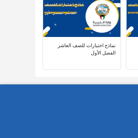
نماذج اختبارات للصف العاشر
الفصل الأول