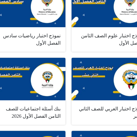
ج اختبار علوم الصف الثامن
نموذج اختبار رياضيات سادس
صل الأول
الفصل الأول
ج اختبار العربي للصف الثاني
بنك أسئلة اجتماعيات للصف
ر
الثامن الفصل الأول 2026