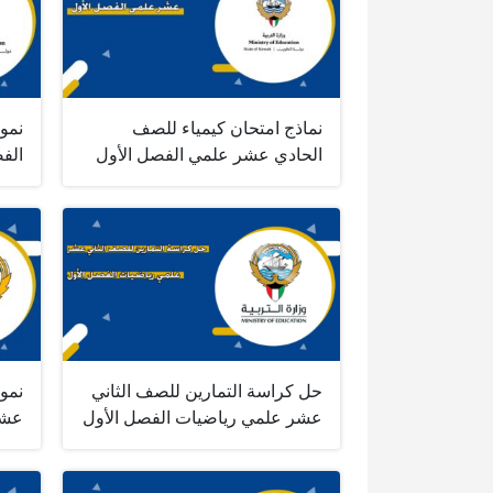
نماذج امتحان كيمياء للصف
نموذ
الحادي عشر علمي الفصل الأول
الف
حل كراسة التمارين للصف الثاني
نموذ
عشر علمي رياضيات الفصل الأول
عش