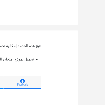
تتيح هذه الخدمة إمكانية تح
تحميل نموذج امتحان ال
Facebook