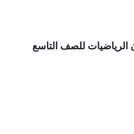
 الرياضيات للصف التاسع