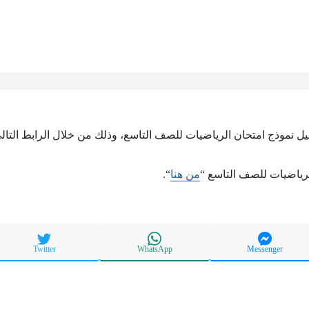
ميل نموذج امتحان الرياضيات للصف التاسع، وذلك من خلال الرابط التال
رياضيات للصف التاسع “
من هنا
“.
Twitter
WhatsApp
Messenger