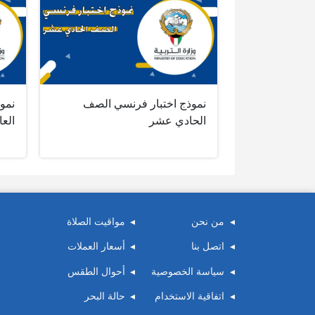
نموذج اختبار فرنسي الصف
نموذ
الحادي عشر
الع
من نحن
مواقيت الصلاة
اتصل بنا
أسعار العملات
سياسة الخصوصية
أحوال الطقس
اتفاقية الاستخدام
حالة البحر