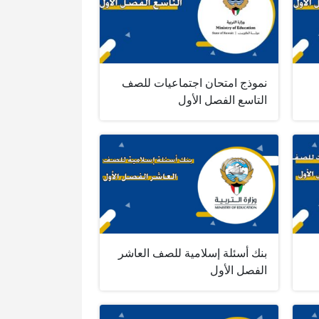
نموذج امتحان اجتماعيات للصف
التاسع الفصل الأول
بنك أسئلة إسلامية للصف العاشر
الفصل الأول