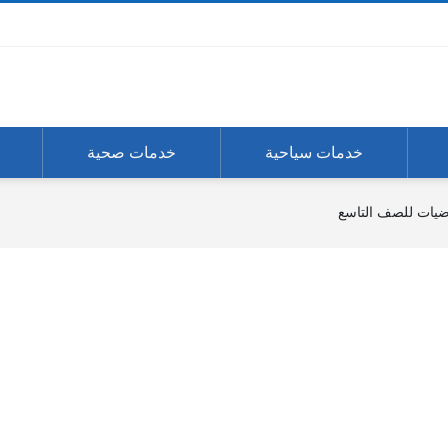
خدمات سياحية
خدمات صحية
اضيات للصف التاسع