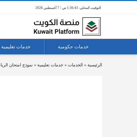
1:36:43 ص / 7 أغسطس 2026
خدمات حكومية
خدمات تعليمية
الرئيسية
»
الخدمات
»
خدمات تعليمية
»
نموذج امتحان الري