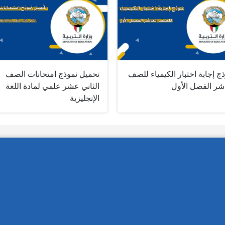
ج إجابة اختبار الكيمياء للصف
تحميل نموذج امتحانات الصف
اشر الفصل الأول
الثاني عشر علمي لمادة اللغة
الإنجليزية