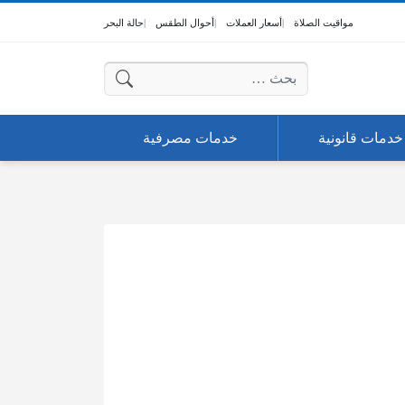
مواقيت الصلاة
أسعار العملات
أحوال الطقس
حالة البحر
البحث عن:
خدمات قانونية
خدمات مصرفية