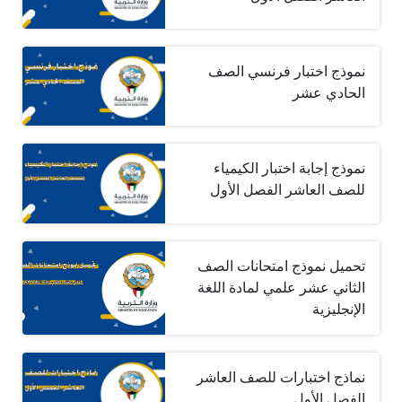
نموذج اختبار فرنسي الصف
الحادي عشر
نموذج إجابة اختبار الكيمياء
للصف العاشر الفصل الأول
تحميل نموذج امتحانات الصف
الثاني عشر علمي لمادة اللغة
الإنجليزية
نماذج اختبارات للصف العاشر
الفصل الأول