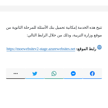
تتيح هذه الخدمة إمكانية تحميل بنك الأسئلة للمرحلة الثانوية من
موقع وزارة التربية، وذلك من خلال الرابط التالي:
رابط الموقع:
https://moewebsitev2-stage.azurewebsites.net