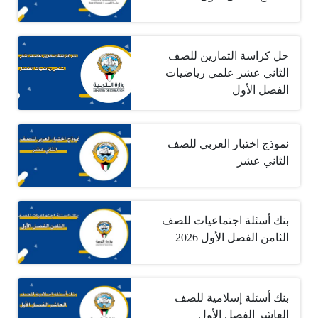
حل كراسة التمارين للصف
الثاني عشر علمي رياضيات
الفصل الأول
نموذج اختبار العربي للصف
الثاني عشر
بنك أسئلة اجتماعيات للصف
الثامن الفصل الأول 2026
بنك أسئلة إسلامية للصف
العاشر الفصل الأول