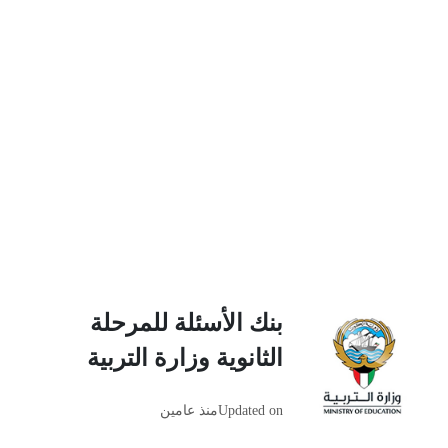
بنك الأسئلة للمرحلة
الثانوية وزارة التربية
Updated on
منذ عامين