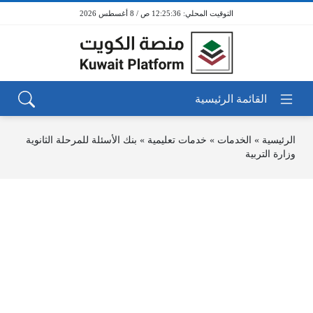
12:25:36 ص / 8 أغسطس 2026
الرئيسية
»
الخدمات
»
خدمات تعليمية
»
بنك الأسئلة للمرحلة الثانوية
وزارة التربية