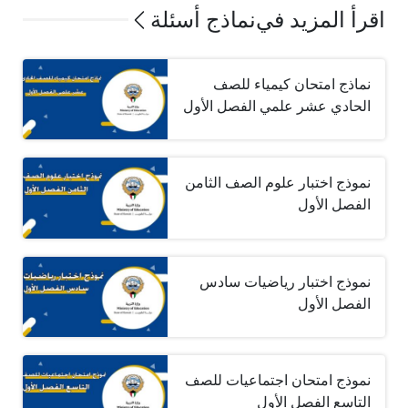
اقرأ المزيد في
نماذج أسئلة
نماذج امتحان كيمياء للصف
الحادي عشر علمي الفصل الأول
نموذج اختبار علوم الصف الثامن
الفصل الأول
نموذج اختبار رياضيات سادس
الفصل الأول
نموذج امتحان اجتماعيات للصف
التاسع الفصل الأول