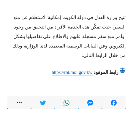
تتيح وزارة العدل في دولة الكويت إمكانية الاستعلام عن منع
السفر، حيث تمكّن هذه الخدمة الأفراد من التحقق من وجود
أوامر منع سفر مسجلة عليهم والاطلاع على تفاصيلها بشكل
إلكتروني وفق البيانات الرسمية المعتمدة لدى الوزارة، وذلك
من خلال الرابط التالي:
رابط الموقع:
https://rnt.moi.gov.kw