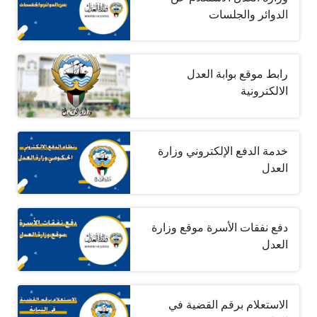
الدوائر والجلسات
رابط موقع بوابة العدل
الالكترونية
خدمة الدفع الإلكتروني وزارة
العدل
دفع نفقات الأسرة موقع وزارة
العدل
الاستعلام برقم القضية في