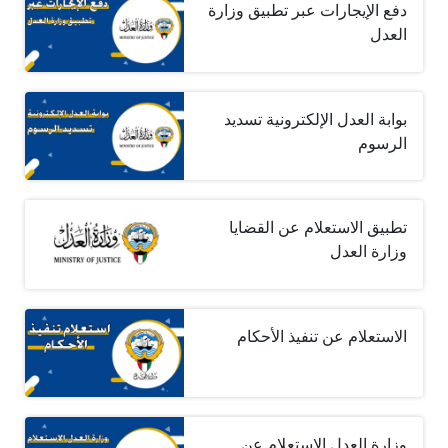
دفع الإيجارات عبر تطبيق وزارة
العدل
بوابة العدل الإلكترونية تسديد
الرسوم
تطبيق الاستعلام عن القضايا
وزارة العدل
الاستعلام عن تنفيذ الأحكام
وزارة العدل الاستعلام عن