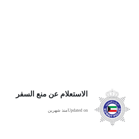
الاستعلام عن منع السفر
Updated on
منذ شهرين