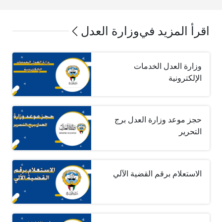
اقرأ المزيد في
وزارة العدل
وزارة العدل الخدمات
الإلكترونية
حجز موعد وزارة العدل برج
التحرير
الاستعلام برقم القضية الآلي