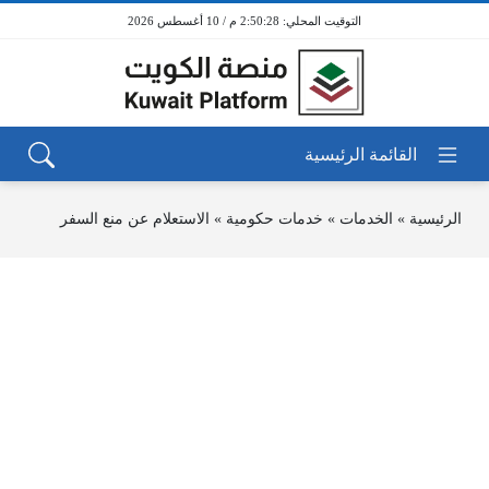
2:50:28 م / 10 أغسطس 2026
الرئيسية
»
الخدمات
»
خدمات حكومية
»
الاستعلام عن منع السفر