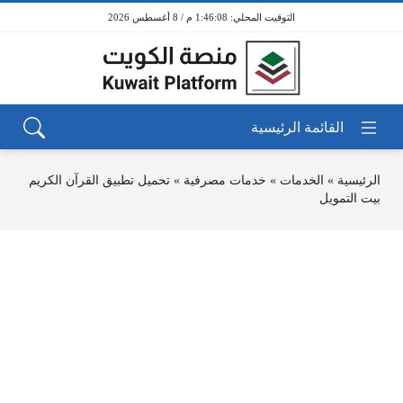
1:46:08 م / 8 أغسطس 2026
الرئيسية
»
الخدمات
»
خدمات مصرفية
»
تحميل تطبيق القرآن الكريم
بيت التمويل