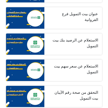
عنوان بيت التمويل فرع
الفروانية
الاستعلام عن الرصيد بنك بيت
التمويل
الاستعلام عن سعر سهم بيت
التمويل
التحقق من صحة رقم الآيبان
بيت التمويل