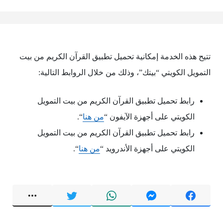
تتيح هذه الخدمة إمكانية تحميل تطبيق القرآن الكريم من بيت
التمويل الكويتي “بيتك”، وذلك من خلال الروابط التالية:
رابط تحميل تطبيق القرآن الكريم من بيت التمويل
الكويتي على أجهزة الآيفون “
من هنا
“.
رابط تحميل تطبيق القرآن الكريم من بيت التمويل
الكويتي على أجهزة الأندرويد “
من هنا
“.