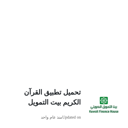
تحميل تطبيق القرآن
الكريم بيت التمويل
Updated on
منذ عام واحد