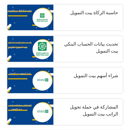
حاسبة الزكاة بيت التمويل
تحديث بيانات الحساب البنكي
بيت التمويل
شراء أسهم بيت التمويل
المشاركة في حملة تحويل
الراتب بيت التمويل