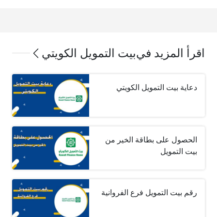
اقرأ المزيد في
بيت التمويل الكويتي
دعاية بيت التمويل الكويتي
الحصول على بطاقة الخير من
بيت التمويل
رقم بيت التمويل فرع الفروانية