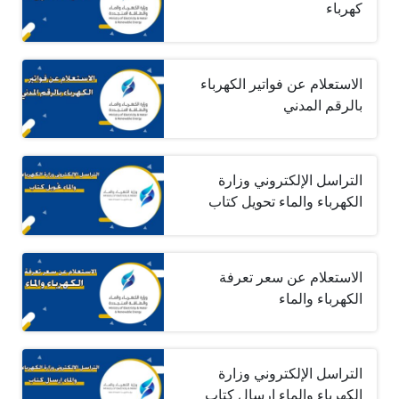
كهرباء
الاستعلام عن فواتير الكهرباء
بالرقم المدني
التراسل الإلكتروني وزارة
الكهرباء والماء تحويل كتاب
الاستعلام عن سعر تعرفة
الكهرباء والماء
التراسل الإلكتروني وزارة
الكهرباء والماء إرسال كتاب