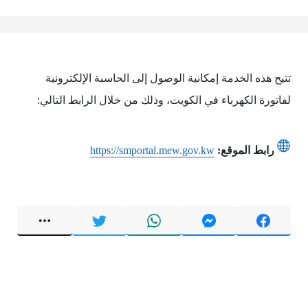
تتيح هذه الخدمة إمكانية الوصول إلى الحاسبة الإلكترونية
لفاتورة الكهرباء في الكويت، وذلك من خلال الرابط التالي:
رابط الموقع:
https://smportal.mew.gov.kw