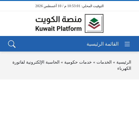
10:53:01 م / 10 أغسطس 2026
الرئيسية
»
الخدمات
»
خدمات حكومية
»
الحاسبة الإلكترونية لفاتورة
الكهرباء