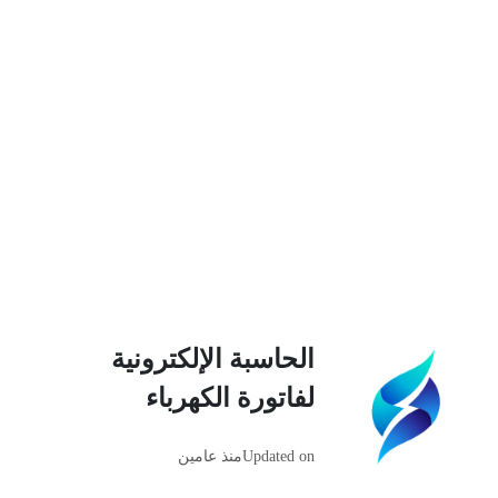
الحاسبة الإلكترونية
لفاتورة الكهرباء
Updated on
منذ عامين