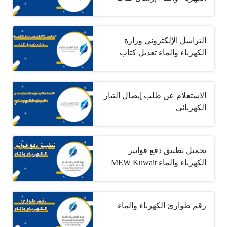
التراسل الإلكتروني وزارة
الكهرباء والماء تعديل كتاب
الاستعلام عن طلب إيصال التيار
الكهربائي
تحميل تطبيق دفع فواتير
الكهرباء والماء MEW Kuwait
رقم طوارئ الكهرباء والماء