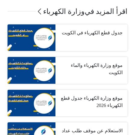
اقرأ المزيد في
وزارة الكهرباء
جدول قطع الكهرباء في الكويت
موقع وزارة الكهرباء والماء
الكويت
موقع وزارة الكهرباء جدول قطع
الكهرباء 2026
الاستعلام عن موقف طلب عداد