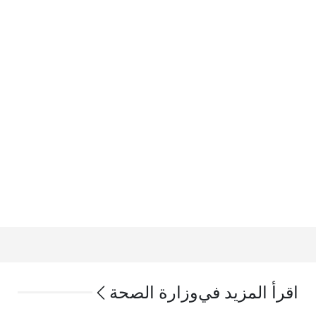
اقرأ المزيد في
وزارة الصحة