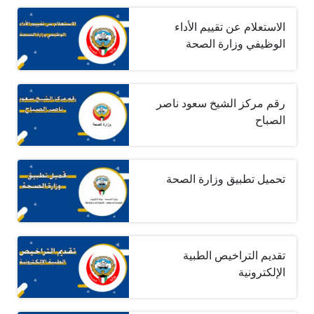
الاستعلام عن تقييم الأداء
الوظيفي وزارة الصحة
رقم مركز الشيخ سعود ناصر
الصباح
تحميل تطبيق وزارة الصحة
تقديم التراخيص الطبية
الإلكترونية