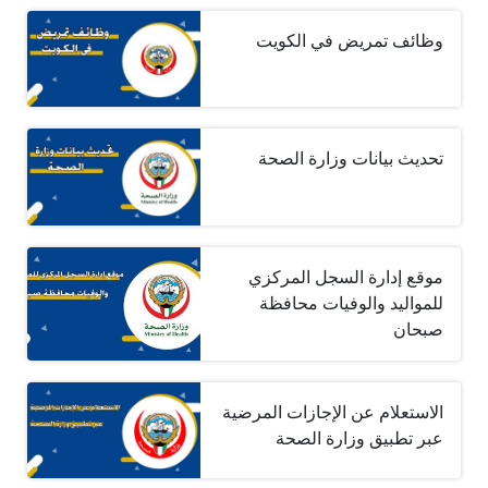
وظائف تمريض في الكويت
تحديث بيانات وزارة الصحة
موقع إدارة السجل المركزي
للمواليد والوفيات محافظة
صبحان
الاستعلام عن الإجازات المرضية
عبر تطبيق وزارة الصحة