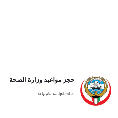
حجز مواعيد وزارة الصحة
Updated on
منذ عام واحد