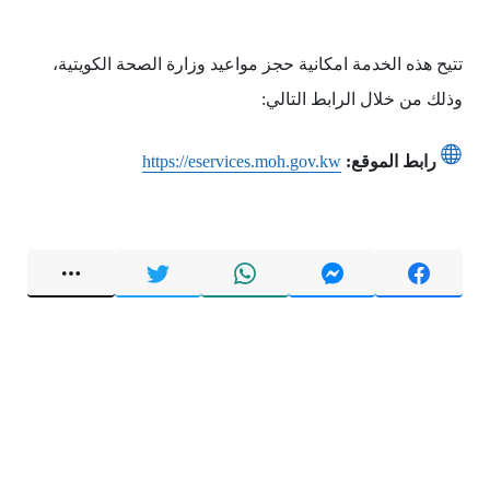
تتيح هذه الخدمة امكانية حجز مواعيد وزارة الصحة الكويتية،
وذلك من خلال الرابط التالي:
رابط الموقع:
https://eservices.moh.gov.kw