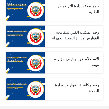
حجز موعد إدارة التراخيص
الطبية
رقم المكتب الفني لمكافحة
القوارض وزارة الصحة الجهراء
الاستعلام عن ترخيص مزاولة
مهنة
رقم مكافحة القوارض وزارة
الصحة