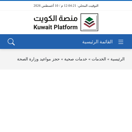
12:04:21 م / 10 أغسطس 2026
الرئيسية
»
الخدمات
»
خدمات صحية
»
حجز مواعيد وزارة الصحة