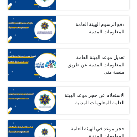
دفع الرسوم الهيئة العامة
للمعلومات المدنية
تعديل موعد الهيئة العامة
للمعلومات المدنية عن طريق
منصة متى
الاستعلام عن حجز موعد الهيئة
العامة للمعلومات المدنية
حجز موعد في الهيئة العامة
للمعلومات المدنية