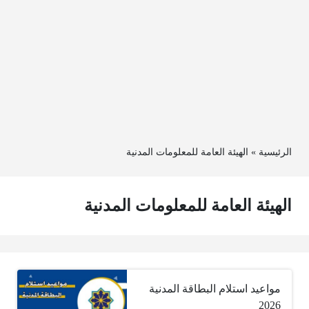
الرئيسية
»
الهيئة العامة للمعلومات المدنية
الهيئة العامة للمعلومات المدنية
مواعيد استلام البطاقة المدنية
2026