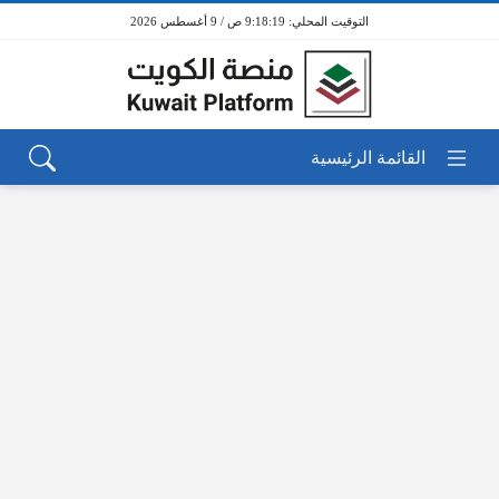
9:18:19 ص / 9 أغسطس 2026