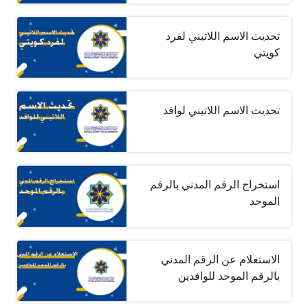
تحديث الاسم اللاتيني لفرد
كويتي
تحديث الاسم اللاتيني لوافد
استخراج الرقم المدني بالرقم
الموحد
الاستعلام عن الرقم المدني
بالرقم الموحد للوافدين