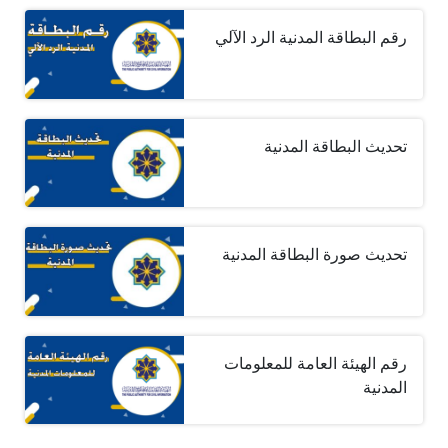
رقم البطاقة المدنية الرد الآلي
تحديث البطاقة المدنية
تحديث صورة البطاقة المدنية
رقم الهيئة العامة للمعلومات
المدنية