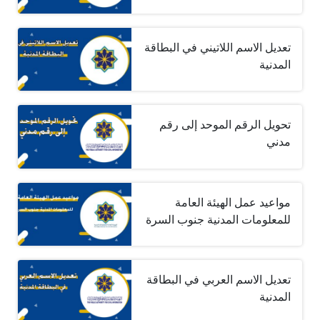
تعديل الاسم اللاتيني في البطاقة
المدنية
تحويل الرقم الموحد إلى رقم
مدني
مواعيد عمل الهيئة العامة
للمعلومات المدنية جنوب السرة
تعديل الاسم العربي في البطاقة
المدنية