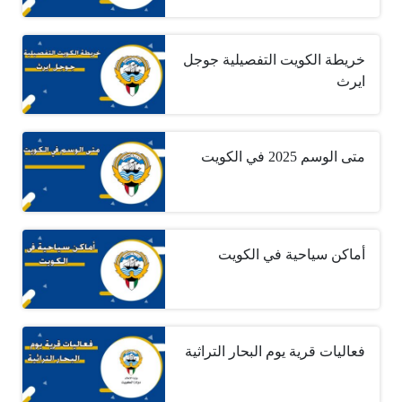
خريطة الكويت التفصيلية جوجل
ايرث
متى الوسم 2025 في الكويت
أماكن سياحية في الكويت
فعاليات قرية يوم البحار التراثية