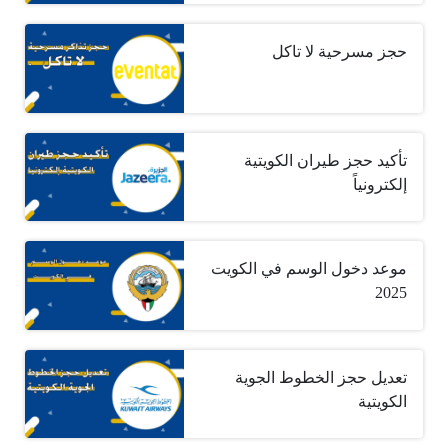
حجز مسرحية لا تاكل
تأكيد حجز طيران الكويتية
إلكترونياً
موعد دخول الوسم في الكويت
2025
تعديل حجز الخطوط الجوية
الكويتية