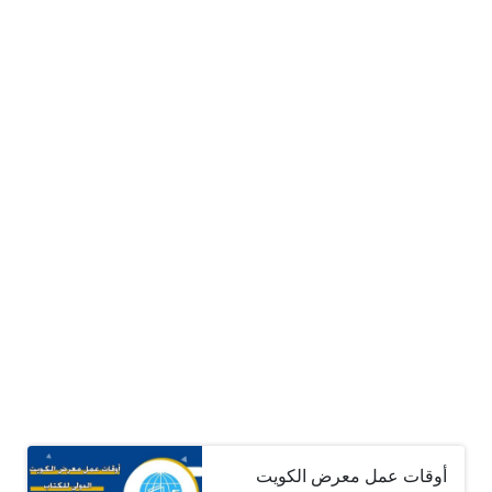
أوقات عمل معرض الكويت