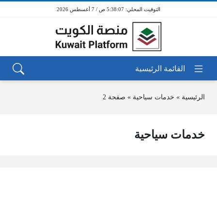
5:38:07 ص / 7 أغسطس 2026
الرئيسية
»
خدمات سياحية
»
صفحة 2
خدمات سياحية