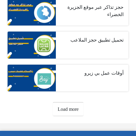
حجز تذاكر عبر موقع الجزيرة
الخضراء
تحميل تطبيق حجز الملاعب
أوقات عمل بي زيرو
صفحات:
Load more