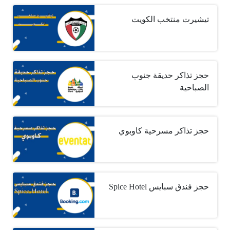
تيشيرت منتخب الكويت
حجز تذاكر حديقة جنوب
الصباحية
حجز تذاكر مسرحية كاوبوي
حجز فندق سبايس Spice Hotel