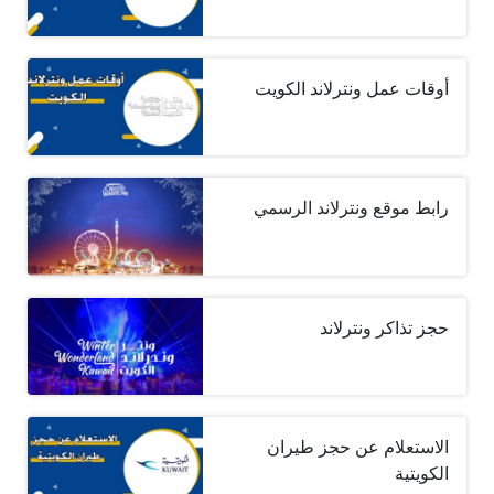
أوقات عمل ونترلاند الكويت
رابط موقع ونترلاند الرسمي
حجز تذاكر ونترلاند
الاستعلام عن حجز طيران
الكويتية