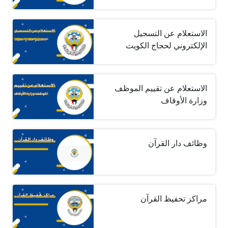
الاستعلام عن التسجيل
الإلكتروني لحجاج الكويت
الاستعلام عن تقييم الموظف
وزارة الأوقاف
وظائف دار القرآن
مراكز تحفيظ القرآن