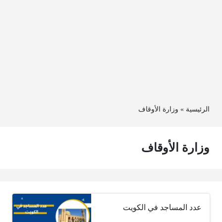
الرئيسية
»
وزارة الأوقاف
وزارة الأوقاف
عدد المساجد في الكويت