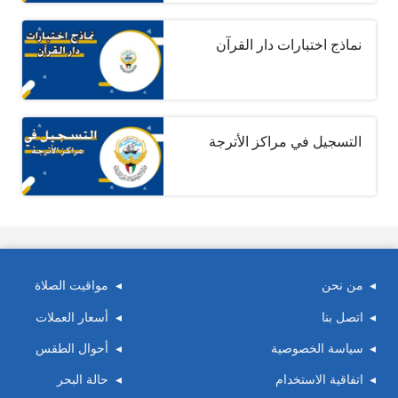
نماذج اختبارات دار القرآن
التسجيل في مراكز الأترجة
من نحن
مواقيت الصلاة
اتصل بنا
أسعار العملات
سياسة الخصوصية
أحوال الطقس
اتفاقية الاستخدام
حالة البحر