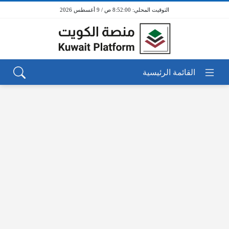
8:52:00 ص / 9 أغسطس 2026