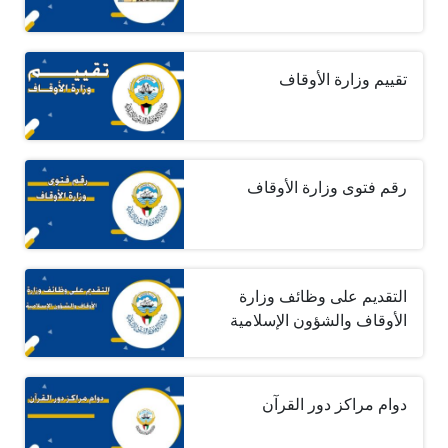
تقييم وزارة الأوقاف
رقم فتوى وزارة الأوقاف
التقديم على وظائف وزارة
الأوقاف والشؤون الإسلامية
دوام مراكز دور القرآن