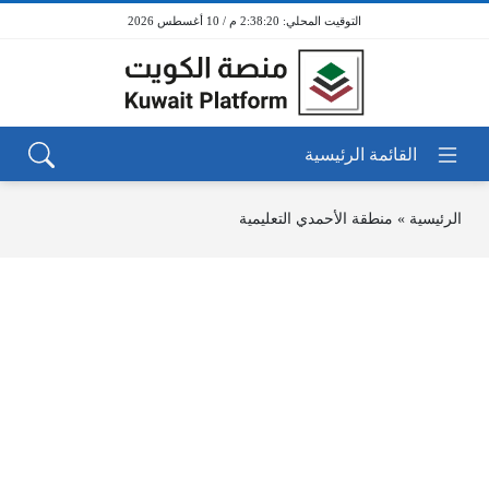
2:38:20 م / 10 أغسطس 2026
الرئيسية
»
منطقة الأحمدي التعليمية