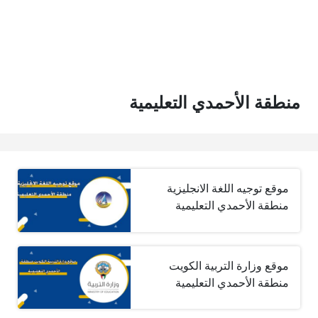
منطقة الأحمدي التعليمية
موقع توجيه اللغة الانجليزية
منطقة الأحمدي التعليمية
موقع وزارة التربية الكويت
منطقة الأحمدي التعليمية