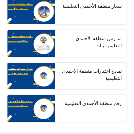
شعار منطقة الأحمدي التعليمية
مدارس منطقة الأحمدي
التعليمية بنات
نماذج اختبارات منطقة الأحمدي
التعليمية
رقم منطقة الأحمدي التعليمية