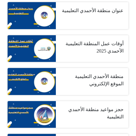
عنوان منطقة الأحمدي التعليمية
أوقات عمل المنطقة التعليمية
الأحمدي 2025
منطقة الأحمدي التعليمية
الموقع الإلكتروني
حجز مواعيد منطقة الأحمدي
التعليمية