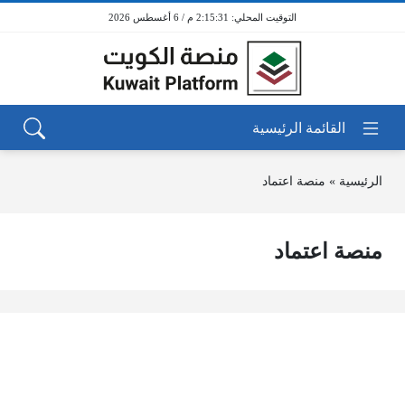
2:15:31 م / 6 أغسطس 2026
الرئيسية
»
منصة اعتماد
منصة اعتماد