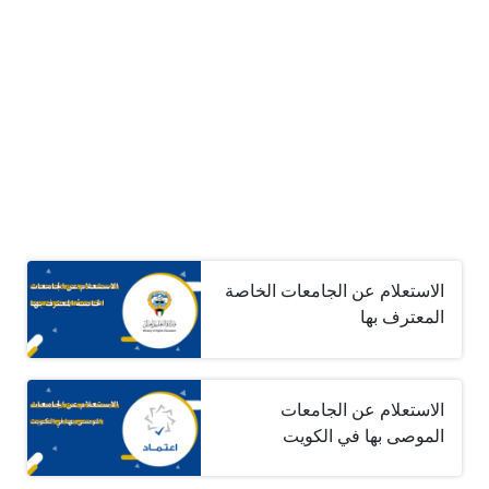
الاستعلام عن الجامعات الخاصة
المعترف بها
الاستعلام عن الجامعات
الموصى بها في الكويت