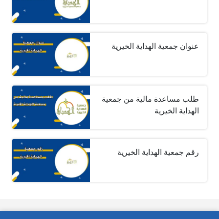
عنوان جمعية الهداية الخيرية
طلب مساعدة مالية من جمعية
الهداية الخيرية
رقم جمعية الهداية الخيرية