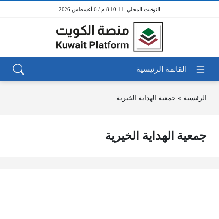
8:10:11 م / 6 أغسطس 2026
الرئيسية
»
جمعية الهداية الخيرية
جمعية الهداية الخيرية