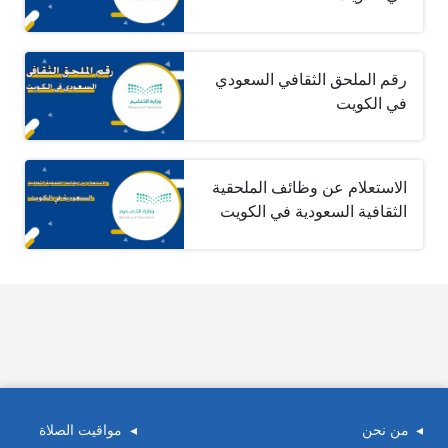
رقم الملحق الثقافي السعودي
في الكويت
الاستعلام عن وظائف الملحقية
الثقافية السعودية في الكويت
من نحن
مواقيت الصلاة