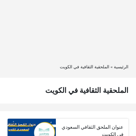
الرئيسية
»
الملحقية الثقافية في الكويت
الملحقية الثقافية في الكويت
عنوان الملحق الثقافي السعودي
في الكويت