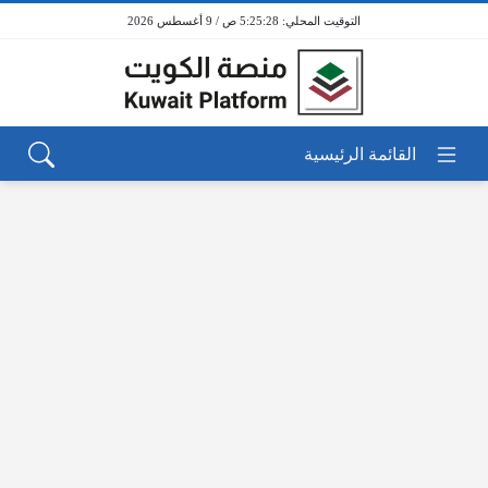
5:25:28 ص / 9 أغسطس 2026