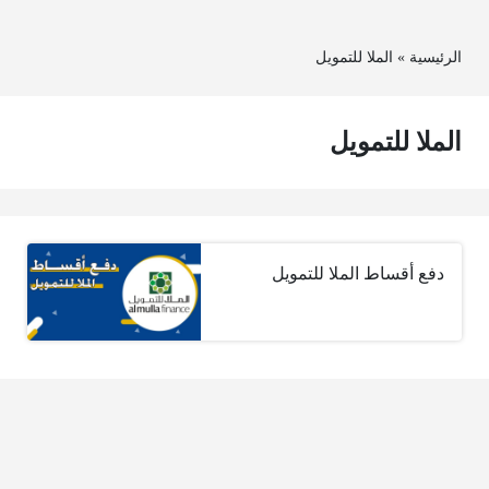
الرئيسية
»
الملا للتمويل
الملا للتمويل
دفع أقساط الملا للتمويل