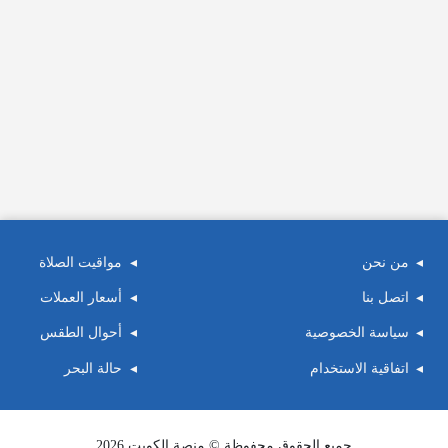
من نحن
مواقيت الصلاة
اتصل بنا
أسعار العملات
سياسة الخصوصية
أحوال الطقس
اتفاقية الاستخدام
حالة البحر
جميع الحقوق محفوظة © منصة الكويت 2026