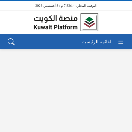
7:32:14 م / 8 أغسطس 2026