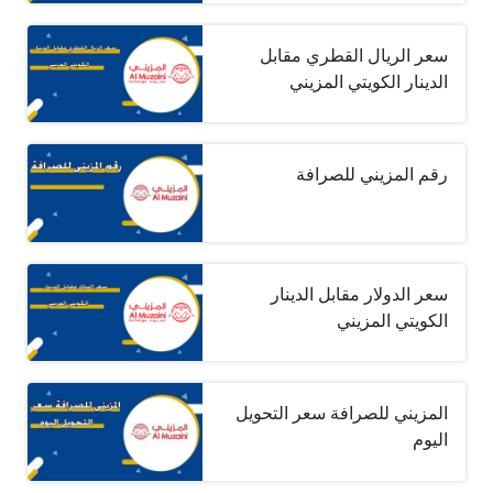
سعر الريال القطري مقابل
الدينار الكويتي المزيني
رقم المزيني للصرافة
سعر الدولار مقابل الدينار
الكويتي المزيني
المزيني للصرافة سعر التحويل
اليوم