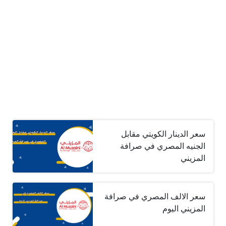
سعر الدينار الكويتي مقابل
الجنيه المصري في صرافة
المزيني
سعر الالف المصري في صرافة
المزيني اليوم