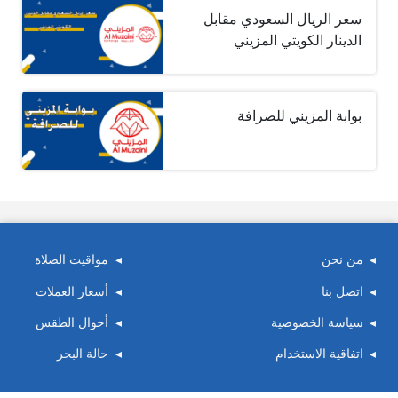
سعر الريال السعودي مقابل
الدينار الكويتي المزيني
بوابة المزيني للصرافة
من نحن
مواقيت الصلاة
اتصل بنا
أسعار العملات
سياسة الخصوصية
أحوال الطقس
اتفاقية الاستخدام
حالة البحر