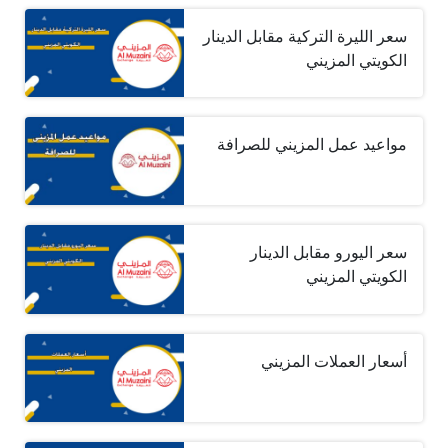
سعر الليرة التركية مقابل الدينار
الكويتي المزيني
مواعيد عمل المزيني للصرافة
سعر اليورو مقابل الدينار
الكويتي المزيني
أسعار العملات المزيني