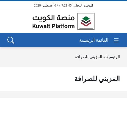
7:21:45 م / 6 أغسطس 2026
الرئيسية
»
المزيني للصرافة
المزيني للصرافة