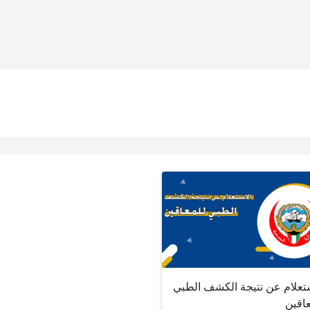
ستعلام عن نتيجة الكشف الطبي
عاقين