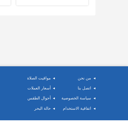
من نحن
مواقيت الصلاة
اتصل بنا
أسعار العملات
سياسة الخصوصية
أحوال الطقس
اتفاقية الاستخدام
حالة البحر