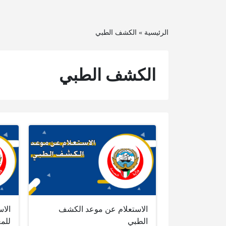
الرئيسية
»
الكشف الطبي
الكشف الطبي
الاستعلام عن موعد الكشف
الا
الطبي
للم