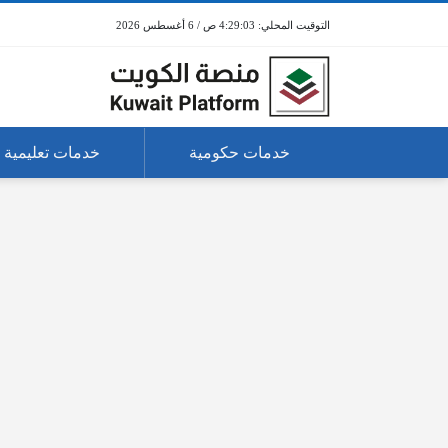
4:29:03 ص / 6 أغسطس 2026
خدمات حكومية
خدمات تعليمية