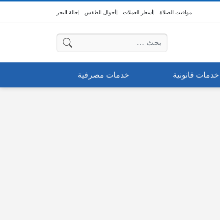
مواقيت الصلاة
أسعار العملات
أحوال الطقس
حالة البحر
البحث عن:
خدمات قانونية
خدمات مصرفية