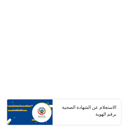
الاستعلام عن الشهادة الصحية
برقم الهوية