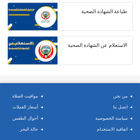
طباعة الشهادة الصحية
الاستعلام عن الشهادة الصحية
من نحن
مواقيت الصلاة
اتصل بنا
أسعار العملات
سياسة الخصوصية
أحوال الطقس
اتفاقية الاستخدام
حالة البحر