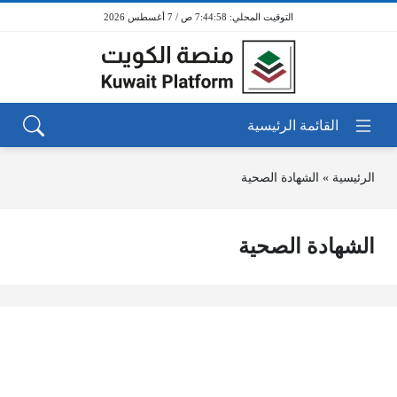
7:44:58 ص / 7 أغسطس 2026
الرئيسية
»
الشهادة الصحية
الشهادة الصحية