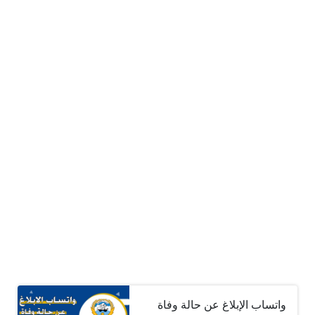
واتساب الإبلاغ عن حالة وفاة