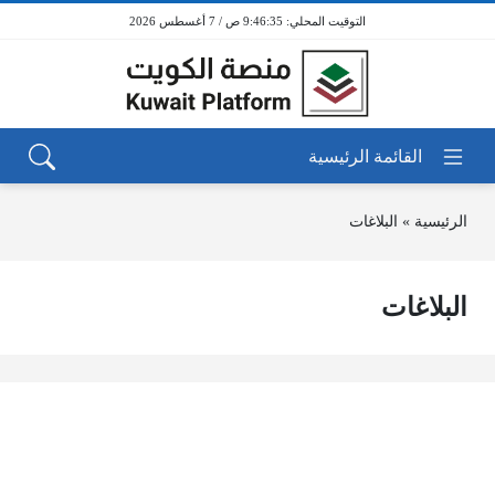
9:46:35 ص / 7 أغسطس 2026
الرئيسية
»
البلاغات
البلاغات