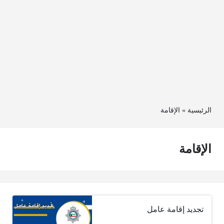
الرئيسية
»
الإقامة
الإقامة
تجديد إقامة عامل