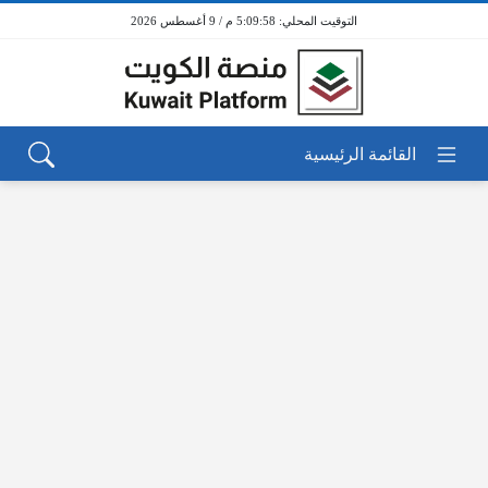
5:09:58 م / 9 أغسطس 2026