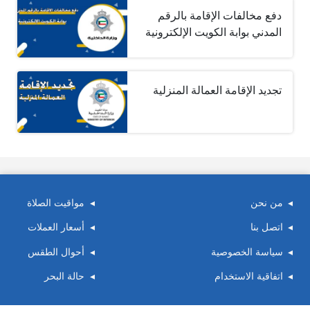
دفع مخالفات الإقامة بالرقم
المدني بوابة الكويت الإلكترونية
تجديد الإقامة العمالة المنزلية
من نحن
مواقيت الصلاة
اتصل بنا
أسعار العملات
سياسة الخصوصية
أحوال الطقس
اتفاقية الاستخدام
حالة البحر