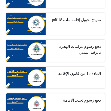
نموذج تحويل إقامة مادة 18 pdf
دفع رسوم غرامات الهجرة
بالرقم المدني
المادة 19 من قانون الإقامة
دفع رسوم تجديد الإقامة