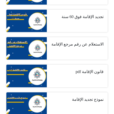
تجديد الإقامة فوق 60 سنة
الاستعلام عن رقم مرجع الإقامة
قانون الإقامة pdf
نموذج تجديد الإقامة