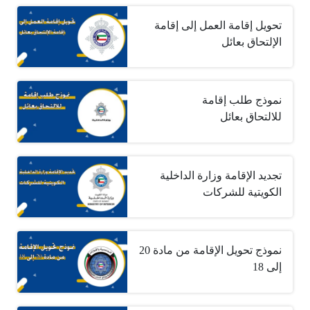
تحويل إقامة العمل إلى إقامة
الإلتحاق بعائل
نموذج طلب إقامة
للالتحاق بعائل
تجديد الإقامة وزارة الداخلية
الكويتية للشركات
نموذج تحويل الإقامة من مادة 20
إلى 18