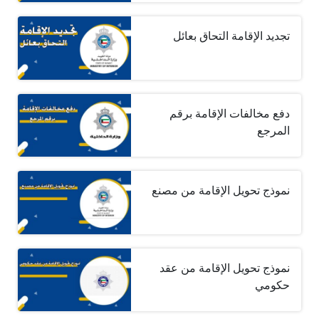
تجديد الإقامة التحاق بعائل
دفع مخالفات الإقامة برقم
المرجع
نموذج تحويل الإقامة من مصنع
نموذج تحويل الإقامة من عقد
حكومي